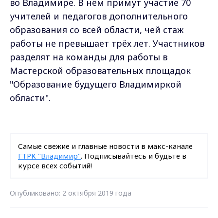
во Владимире. В нём примут участие 70
учителей и педагогов дополнительного
образования со всей области, чей стаж
работы не превышает трёх лет. Участников
разделят на команды для работы в
Мастерской образовательных площадок
"Образование будущего Владимиркой
области".
Самые свежие и главные новости в макс-канале
ГТРК "Владимир"
. Подписывайтесь и будьте в
курсе всех событий!
Опубликовано: 2 октября 2019 года