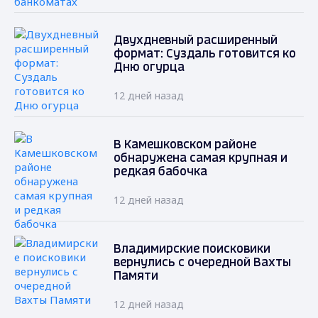
Двухдневный расширенный
формат: Суздаль готовится ко
Дню огурца
12 дней назад
В Камешковском районе
обнаружена самая крупная и
редкая бабочка
12 дней назад
Владимирские поисковики
вернулись с очередной Вахты
Памяти
12 дней назад