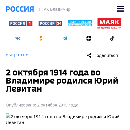
ГТРК Владимир
Поделиться
ОБЩЕСТВО
2 октября 1914 года во
Владимире родился Юрий
Левитан
Опубликовано: 2 октября 2019 года