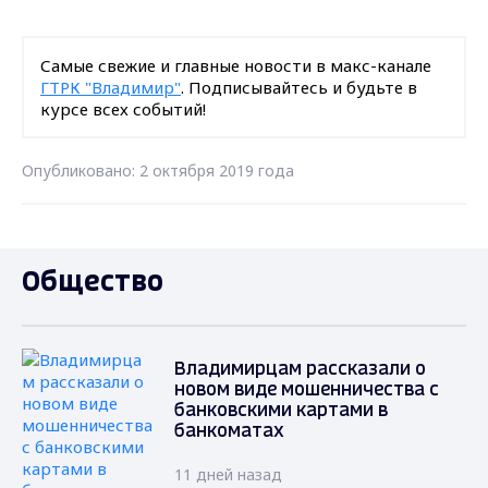
Самые свежие и главные новости в макс-канале
ГТРК "Владимир"
. Подписывайтесь и будьте в
курсе всех событий!
Опубликовано: 2 октября 2019 года
Общество
Владимирцам рассказали о
новом виде мошенничества с
банковскими картами в
банкоматах
11 дней назад