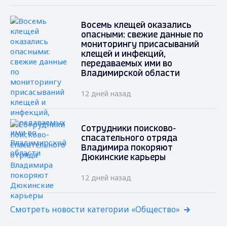
Восемь клещей оказались
опасными: свежие данные по
мониторингу присасываний
клещей и инфекций,
передаваемых ими во
Владимирской области
12 дней назад
Сотрудники поисково-
спасательного отряда
Владимира покоряют
Дюкинские карьеры
12 дней назад
Смотреть новости категории «Общество»