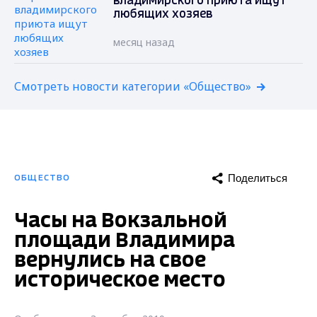
владимирского приюта ищут
любящих хозяев
месяц назад
Смотреть новости категории «Общество»
Поделиться
ОБЩЕСТВО
Часы на Вокзальной
площади Владимира
вернулись на свое
историческое место