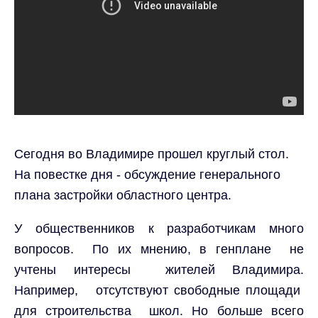
Сегодня во Владимире прошел круглый стол.
На повестке дня - обсуждение генерального
плана застройки областного центра.
У общественников к разработчикам много
вопросов.
По их мнению, в генплане
не
учтены интересы
жителей Владимира.
Например,
отсутствуют свободные площади
для строительства
школ. Но больше всего