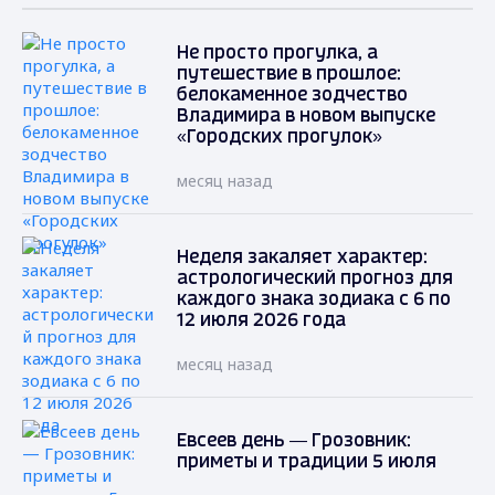
Не просто прогулка, а
путешествие в прошлое:
белокаменное зодчество
Владимира в новом выпуске
«Городских прогулок»
месяц назад
Неделя закаляет характер:
астрологический прогноз для
каждого знака зодиака с 6 по
12 июля 2026 года
месяц назад
Евсеев день — Грозовник:
приметы и традиции 5 июля