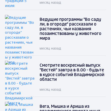
месяц назад
Ведущие программы "Во саду
ли, в огороде" рассказали о
растениях, чьи названия
позаимствованы у животного
мира
месяц назад
Смотрите воскресный выпуск
"Вестей" завтра в 8.00 - будьте
в курсе событий Владимирской
области
месяц назад
Вега, Мышка и Ариша из