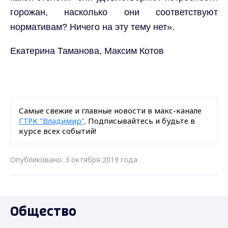
горожан, насколько они соответствуют
нормативам? Ничего на эту тему нет».
Екатерина
Таманова, Максим Котов
Самые свежие и главные новости в макс-канале
ГТРК "Владимир"
. Подписывайтесь и будьте в
курсе всех событий!
Опубликовано: 3 октября 2019 года
Общество