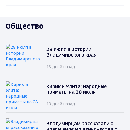
Общество
28 июля в истории
Владимирского края
13 дней назад
Кирик и Улита: народные
приметы на 28 июля
13 дней назад
Владимирцам рассказали о
новом виде мошенничества с