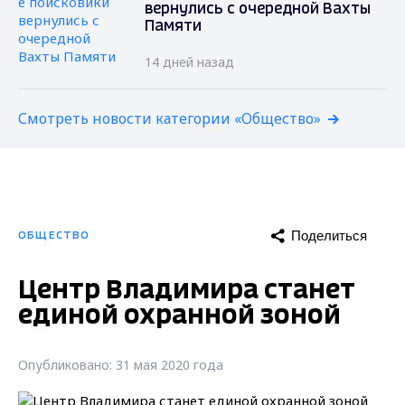
вернулись с очередной Вахты
Памяти
14 дней назад
Смотреть новости категории «Общество»
Поделиться
ОБЩЕСТВО
Центр Владимира станет
единой охранной зоной
Опубликовано: 31 мая 2020 года