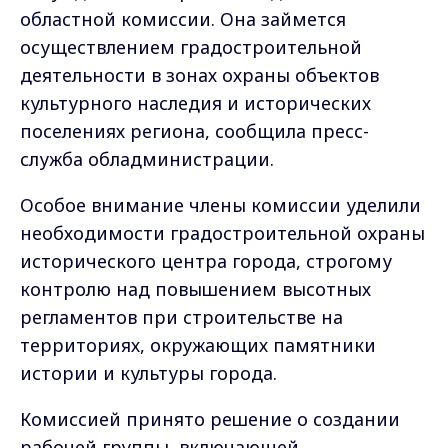
областной комиссии. Она займется
осуществлением
градостроительной
деятельности в зонах охраны объектов
культурного наследия и исторических
поселениях
региона
,
сообщила пресс-
служба обладминистрации.
Особое внимание члены комиссии уделили
необходимости градостроительной охраны
исторического центра города, строгому
контролю над повышением высотных
регламентов при строительстве на
территориях, окружающих памятники
истории и культуры города.
Комиссией п
ринято решение о создании
рабочей группы, включающей