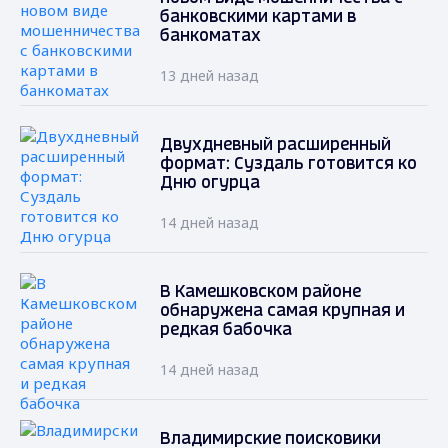
банковскими картами в
банкоматах
13 дней назад
Двухдневный расширенный
формат: Суздаль готовится ко
Дню огурца
14 дней назад
В Камешковском районе
обнаружена самая крупная и
редкая бабочка
14 дней назад
Владимирские поисковики