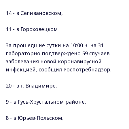
14 - в Селивановском,
11 - в Гороховецком
За прошедшие сутки на 10:00 ч. на 31
лабораторно подтверждено 59 случаев
заболевания новой коронавирусной
инфекцией, сообщил Роспотребнадзор.
20 - в г. Владимире,
9 - в Гусь-Хрустальном районе,
8 - в Юрьев-Польском,