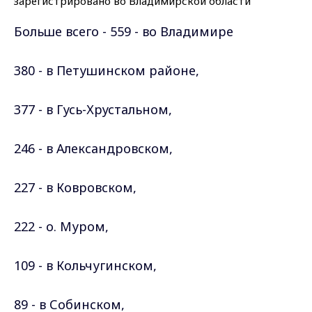
Больше всего - 559 - во Владимире
380 - в Петушинском районе,
377 - в Гусь-Хрустальном,
246 - в Александровском,
227 - в Ковровском,
222 - о. Муром,
109 - в Кольчугинском,
89 - в Собинском,