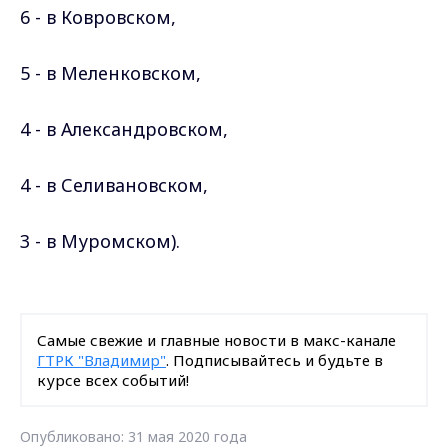
6 - в Ковровском,
5 - в Меленковском,
4 - в Александровском,
4 - в Селивановском,
3 - в Муромском).
Самые свежие и главные новости в макс-канале
ГТРК "Владимир"
. Подписывайтесь и будьте в
курсе всех событий!
Опубликовано: 31 мая 2020 года