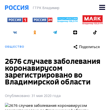
ГТРК Владимир
Поделиться
ОБЩЕСТВО
2676 случаев заболевания
коронавирусом
зарегистрировано во
Владимирской области
Опубликовано: 31 мая 2020 года