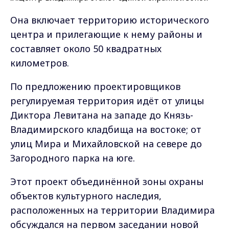
Она
включает территорию исторического
центра и прилегающие к нему районы и
составляет около 50 квадратных
километров.
По предложению проектировщиков
регулируемая территория идёт от улицы
Диктора Левитана на западе до Князь-
Владимирского кладбища на востоке; от
улиц Мира и Михайловской на севере до
Загородного парка на юге.
Этот проект объединённой зоны охраны
объектов культурного наследия,
расположенных на территории Владимира
обсуждался на первом заседании
новой