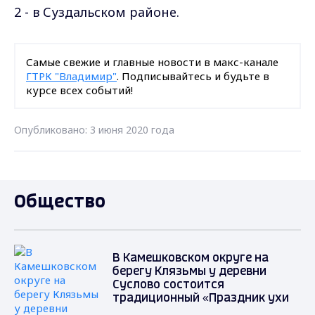
2 - в Суздальском
районе
.
Самые свежие и главные новости в макс-канале
ГТРК "Владимир"
. Подписывайтесь и будьте в
курсе всех событий!
Опубликовано: 3 июня 2020 года
Общество
В Камешковском округе на
берегу Клязьмы у деревни
Суслово состоится
традиционный «Праздник ухи