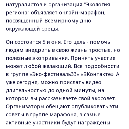
натуралистов и организация "Экология
региона" объявляет онлайн-марафон,
посвященный Всемирному дню
окружающей среды.
Он состоится 5 июня. Его цель - помочь
людям внедрить в свою жизнь простые, но
полезные экопривычки. Принять участие
может любой желающий. Все подробности
в группе «Эко-фестиваль33» «ВКонтакте». А
уже сегодня, можно прислать видео
длительностью до одной минуты, на
котором вы рассказываете свой экосовет.
Организаторы обещают опубликовать эти
советы в группе марафона, а самые
активные участники будут награждены