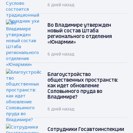
6 дней назад
Во Владимире утвержден
новый состав Штаба
регионального отделения
«Юнармии»
6 дней назад
Благоустройство
общественных пространств:
как идет обновление
Соловьиного пруда во
Владимире?
6 дней назад
Сотрудники Госавтоинспекции