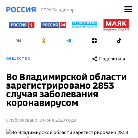
ГТРК Владимир
Поделиться
ОБЩЕСТВО
Во Владимирской области
зарегистрировано 2853
случая заболевания
коронавирусом
Опубликовано: 3 июня 2020 года