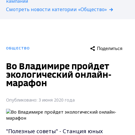
Смотреть новости категории «Общество»
Поделиться
ОБЩЕСТВО
Во Владимире пройдет
экологический онлайн-
марафон
Опубликовано: 3 июня 2020 года
"Полезные советы" - Станция юных