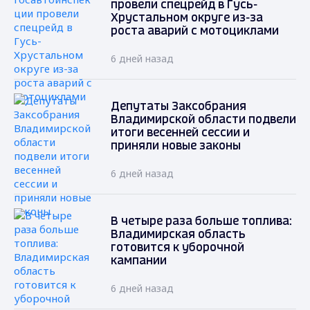
провели спецрейд в Гусь-
Хрустальном округе из-за
роста аварий с мотоциклами
6 дней назад
Депутаты Заксобрания
Владимирской области подвели
итоги весенней сессии и
приняли новые законы
6 дней назад
В четыре раза больше топлива:
Владимирская область
готовится к уборочной
кампании
6 дней назад