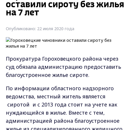
оставили сироту без жилья
на 7 лет
Опубликовано: 22 июля 2020 года
Прокуратура Гороховецкого района через
суд обязала администрацию предоставить
благоустроенное жилье сироте.
По информации областного надзорного
ведомства, местный житель является
сиротой
и с 2013 года стоит на учете как
нуждающийся в жилье. Вместе с тем,
администрацией района благоустроенное
жилье из специализированного жилищного