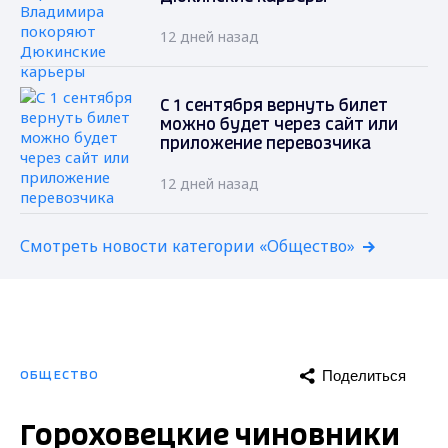
12 дней назад
С 1 сентября вернуть билет
можно будет через сайт или
приложение перевозчика
12 дней назад
Смотреть новости категории «Общество»
Поделиться
ОБЩЕСТВО
Гороховецкие чиновники