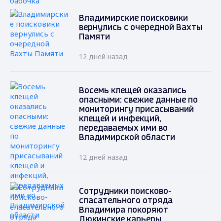
Владимирские поисковики
вернулись с очередной Вахты
Памяти
12 дней назад
Восемь клещей оказались
опасными: свежие данные по
мониторингу присасываний
клещей и инфекций,
передаваемых ими во
Владимирской области
12 дней назад
Сотрудники поисково-
спасательного отряда
Владимира покоряют
Дюкинские карьеры