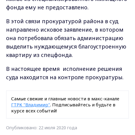
фонда ему не предоставлено.
В этой связи прокуратурой района в суд
направлено исковое заявление, в котором
она потребовала обязать администрацию
выделить нуждающемуся благоустроенную
квартиру из спецфонда.
В настоящее время исполнение решения
суда находится на контроле прокуратуры.
Самые свежие и главные новости в макс-канале
ГТРК "Владимир"
. Подписывайтесь и будьте в
курсе всех событий!
Опубликовано: 22 июля 2020 года