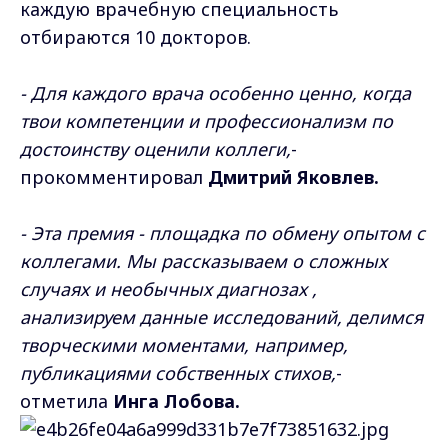
каждую врачебную специальность
отбираются 10 докторов.
- Для каждого врача особенно ценно, когда
твои компетенции и профессионализм по
достоинству оценили коллеги,
-
прокомментировал
Дмитрий Яковлев.
- Эта премия - площадка по обмену опытом с
коллегами. Мы рассказываем о сложных
случаях и необычных диагнозах ,
анализируем данные исследований, делимся
творческими моментами, например,
публикациями собственных стихов,
-
отметила
Инга Лобова.