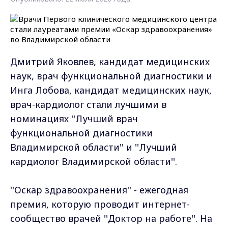
Дмитрий Яковлев, кандидат медицинских
наук, врач функциональной диагностики и
Инга Лобова, кандидат медицинских наук,
врач-кардиолог стали лучшими в
номинациях ''Лучший врач
функциональной диагностики
Владимирской области'' и ''Лучший
кардиолог Владимирской области''.
''Оскар здравоохранения'' - ежегодная
премия, которую проводит интернет-
сообщество врачей ''Доктор на работе''. На