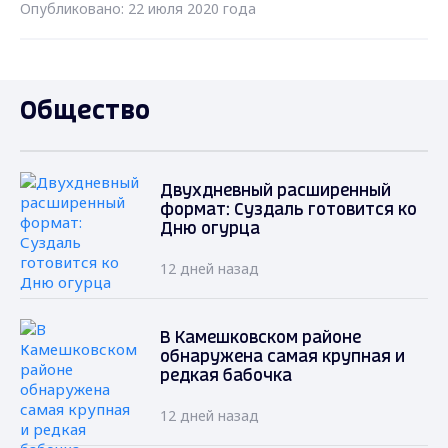
Опубликовано: 22 июля 2020 года
Общество
Двухдневный расширенный
формат: Суздаль готовится ко
Дню огурца
12 дней назад
В Камешковском районе
обнаружена самая крупная и
редкая бабочка
12 дней назад