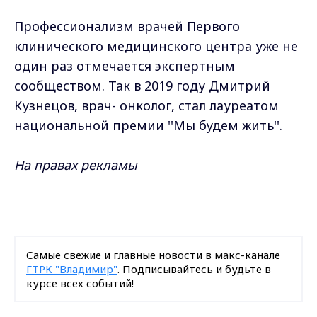
Профессионализм врачей Первого
клинического медицинского центра уже не
один раз отмечается экспертным
сообществом. Так в 2019 году Дмитрий
Кузнецов, врач- онколог, стал лауреатом
национальной премии ''Мы будем жить''.
На правах рекламы
Самые свежие и главные новости в макс-канале
ГТРК "Владимир"
. Подписывайтесь и будьте в
курсе всех событий!