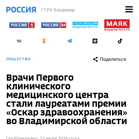
ГТРК Владимир
Поделиться
ОБЩЕСТВО
Врачи Первого
клинического
медицинского центра
стали лауреатами премии
«Оскар здравоохранения»
во Владимирской области
Опубликовано: 22 июля 2020 года