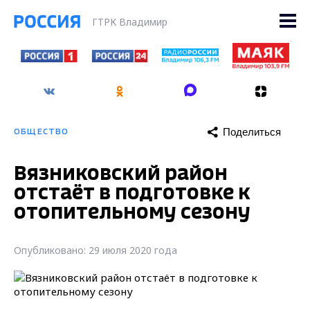
ГТРК Владимир
Поделиться
ОБЩЕСТВО
Вязниковский район
отстаёт в подготовке к
отопительному сезону
Опубликовано: 29 июля 2020 года