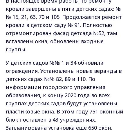
В настоящее время работы по ремонту
кровли завершены в пяти детских садах: №
№ 15, 21, 63, 70 и 105. Продолжается ремонт
кровли в детском саду № 91. Полностью
отремонтирован фасад детсада №52, там
вставлены окна, обновлены входные
группы.
У детских садов №№ 1 и 34 обновили
ограждения. Установлены новые веранды в
детских садах №№ 82, 89 и 110. По
информации городского управления
образования, к концу 2020 года во всех
группах детских садов будут установлены
пластиковые окна. В этом году 751 оконный
блок поставлен в 43 учреждениях.
Запланирована установка еще 650 окон.