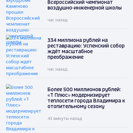
Всероссийский чемпионат
воздушно-инженерной школы
час назад
334 миллиона рублей на
реставрацию: Успенский собор
ждёт масштабное
преображение
час назад
Более 500 миллионов рублей:
«Т Плюс» модернизирует
теплосети города Владимира к
отопительному сезону
43 минуты назад