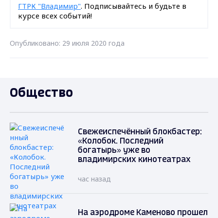
ГТРК "Владимир"
. Подписывайтесь и будьте в
курсе всех событий!
Опубликовано: 29 июля 2020 года
Общество
Свежеиспечённый блокбастер:
«Колобок. Последний
богатырь» уже во
владимирских кинотеатрах
час назад
На аэродроме Каменово прошел