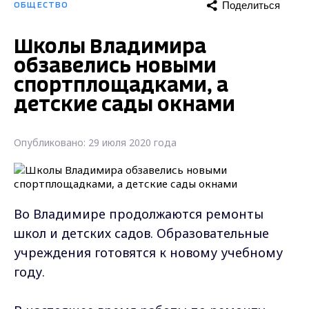
Поделиться
ОБЩЕСТВО
Школы Владимира
обзавелись новыми
спортплощадками, а
детские сады окнами
Опубликовано: 29 июля 2020 года
Во Владимире продолжаются ремонты
школ и детских садов. Образовательные
учреждения готовятся к новому учебному
году.