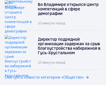
Во Владимире открылся Центр
компетенций в сфере
демографии
33 минуты назад
Директор подрядной
организации задержан за срыв
благоустройства набережной в
Гусь-Хрустальном
23 минуты назад
Смотреть новости категории «Общество»