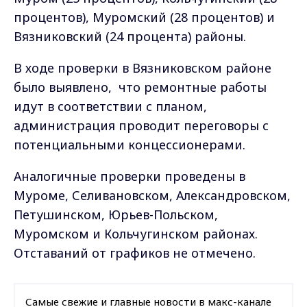
процентов), Муромский (28 процентов) и
Вязниковский (24 процента) районы.
В ходе проверки в Вязниковском районе
было выявлено,
что ремонтные работы
идут в соответствии с планом,
администрация проводит переговоры с
потенциальными концессионерами.
Аналогичные проверки проведены в
Муроме, Селивановском, Александровском,
Петушинском, Юрьев-Польском,
Муромском и Кольчугинском районах.
Отставаний от графиков не отмечено.
Самые свежие и главные новости в макс-канале