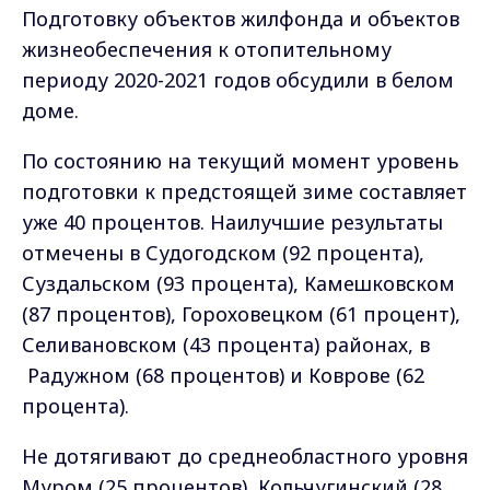
Подготовку объектов жилфонда и объектов
жизнеобеспечения к отопительному
периоду 2020-2021 годов обсудили в белом
доме.
По состоянию на текущий момент уровень
подготовки к предстоящей зиме составляет
уже 40 процентов. Наилучшие результаты
отмечены в Судогодском (92 процента),
Суздальском (93 процента), Камешковском
(87 процентов), Гороховецком (61 процент),
Селивановском (43 процента) районах, в
Радужном (68 процентов) и Коврове (62
процента).
Не дотягивают до среднеобластного уровня
Муром (25 процентов), Кольчугинский (28