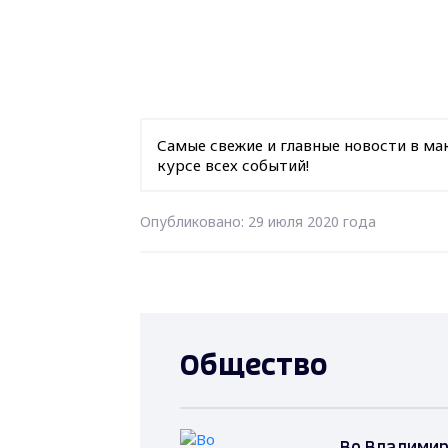
Самые свежие и главные новости в ма
курсе всех событий!
Опубликовано: 29 июля 2020 года
Общество