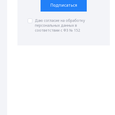
Подписаться
Даю согласие на обработку
персональных данных в
соответствии с ФЗ № 152