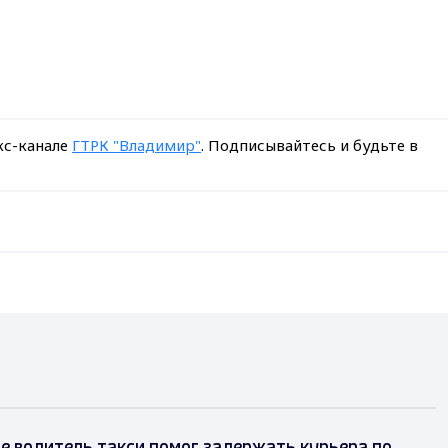
кс-канале
ГТРК "Владимир"
. Подписывайтесь и будьте в