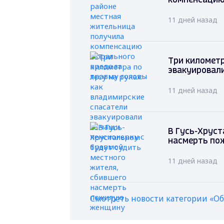
компенсацию
11 дней назад
Три километр
эвакуировали
11 дней назад
В Гусь-Хруст
насмерть по
11 дней назад
Смотреть новости категории «О