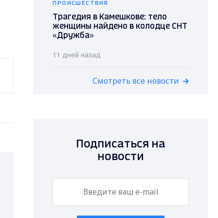
ПРОИСШЕСТВИЯ
Трагедия в Камешкове: тело
женщины найдено в колодце СНТ
«Дружба»
11 дней назад
Смотреть все новости
Подписаться на
новости