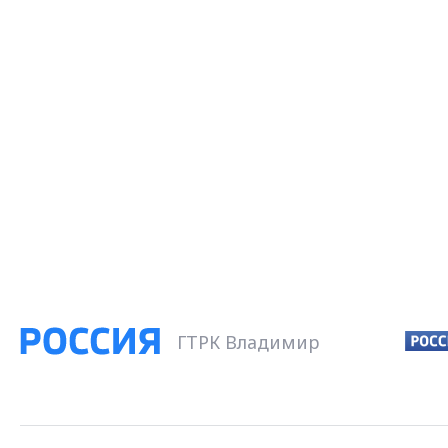
ГТРК Владимир