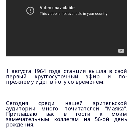
1 августа 1964 года станция вышла в свой
первый круглосуточный эфир и по-
прежнему идет в ногу со временем.
Сегодня среди нашей зрительской
аудитории много почитателей "Маяка".
Приглашаю вас в гости к моим
замечательным коллегам на 56-ой день
рождения.