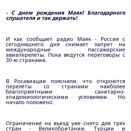
- С днем рождения Маяк! Благодарного
слушателя и так держать!
И как сообщает радио Маяк - Россия с
сегодняшнего дня снимает запрет на
международные пассажирские
авиаперелёты.
Пока ведутся переговоры с
30-ю странами.
В Росавиации пояснили, что откроются
перелёты со странами наиболее
благоприятными санитарно-
эпидемиологическими условиями. Но
начало положено.
Ограничение на въезд уже снято для трех
стран - Великобритании, Турции и