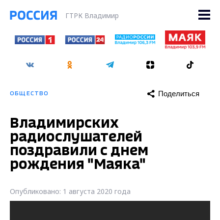
ГТРК Владимир
Поделиться
ОБЩЕСТВО
Владимирских
радиослушателей
поздравили с днем
рождения "Маяка"
Опубликовано: 1 августа 2020 года