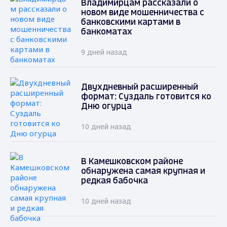
Владимирцам рассказали о
новом виде мошенничества с
банковскими картами в
банкоматах
9 дней назад
Двухдневный расширенный
формат: Суздаль готовится ко
Дню огурца
10 дней назад
В Камешковском районе
обнаружена самая крупная и
редкая бабочка
10 дней назад