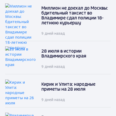
Миллион не доехал до Москвы:
бдительный таксист во
Владимире сдал полиции 18-
летнюю курьершу
9 дней назад
28 июля в истории
Владимирского края
9 дней назад
Кирик и Улита: народные
приметы на 28 июля
9 дней назад