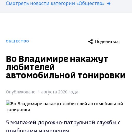
Смотреть новости категории «Общество»
Поделиться
ОБЩЕСТВО
Во Владимире накажут
любителей
автомобильной тонировки
Опубликовано: 1 августа 2020 года
5 экипажей дорожно-патрульной службы с
приборами измерения