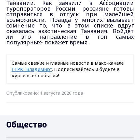
Танзании. Как заявили в Ассоциации
туроператоров России, россияне готовы
отправиться в отпуск при малейшей
возможности. Правда у многих вызывает
сомнение то, что в этом списке вдруг
оказалась экзотическая Танзания. Войдет
ли это направление в топ самых
популярных- покажет время.
Самые свежие и главные новости в макс-канале
ГТРК "Владимир"
. Подписывайтесь и будьте в
курсе всех событий!
Опубликовано: 1 августа 2020 года
Общество