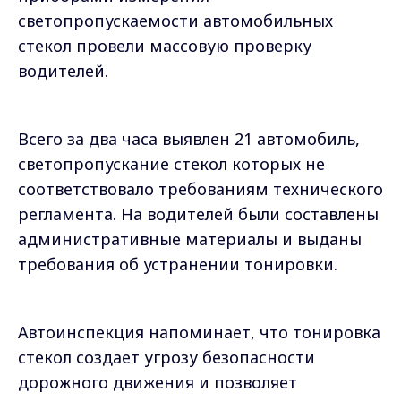
светопропускаемости автомобильных
стекол провели массовую проверку
водителей.
Всего за два часа выявлен 21 автомобиль,
светопропускание стекол которых не
соответствовало требованиям технического
регламента. На водителей были составлены
административные материалы и выданы
требования об устранении тонировки.
Автоинспекция напоминает, что тонировка
стекол создает угрозу безопасности
дорожного движения и позволяет