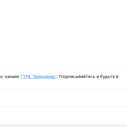
кс-канале
ГТРК "Владимир"
. Подписывайтесь и будьте в