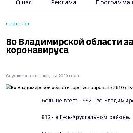
О нас
Реклама
Программа 
ОБЩЕСТВО
Во Владимирской области за
коронавируса
Опубликовано: 1 августа 2020 года
Больше всего - 962 - во Владимир
812 - в Гусь-Хрустальном
районе
,