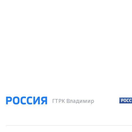
ГТРК Владимир