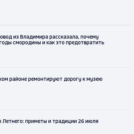
овод из Владимира рассказала, почему
годы смородины и как это предотвратить
ком районе ремонтируют дорогу к музею
 Летнего: приметы и традиции 26 июля