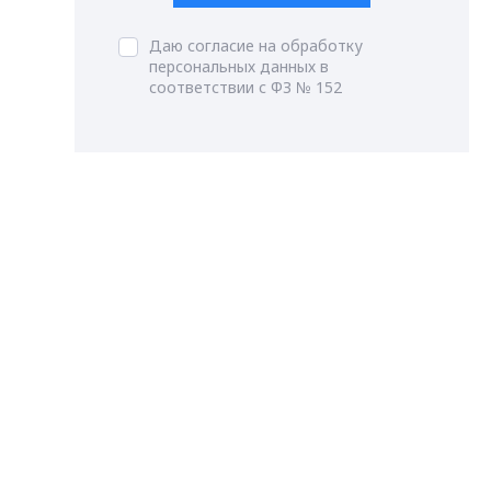
Даю согласие на обработку
персональных данных в
соответствии с ФЗ № 152