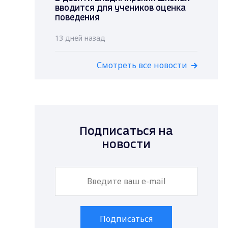
вводится для учеников оценка
поведения
13 дней назад
Смотреть все новости
Подписаться на
новости
Подписаться