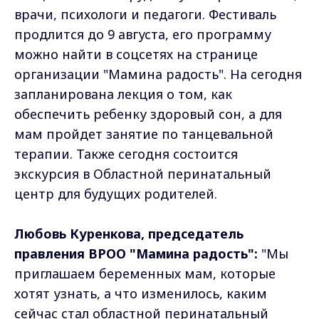
врачи, психологи и педагоги. Фестиваль
продлится до 9 августа, его программу
можно найти в соцсетях на странице
организации "Мамина радость". На сегодня
запланирована лекция о том, как
обеспечить ребенку здоровый сон, а для
мам пройдет занятие по танцевальной
терапии. Также сегодня состоится
экскурсия в Областной перинатальный
центр для будущих родителей.
Любовь Куренкова, председатель
правления ВРОО "Мамина радость":
"Мы
приглашаем беременных мам, которые
хотят узнать, а что изменилось, каким
сейчас стал областной перинатальный