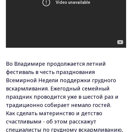
Во Владимире продолжается летний
фестиваль в честь празднования
Всемирной Недели поддержки грудного
вскармливания. Ежегодный семейный
праздник проводится уже в шестой раз и
традиционно собирает немало гостей.
Как сделать материнство и детство
счастливыми - об этом расскажут
специалисты по грудному вскармливанию,