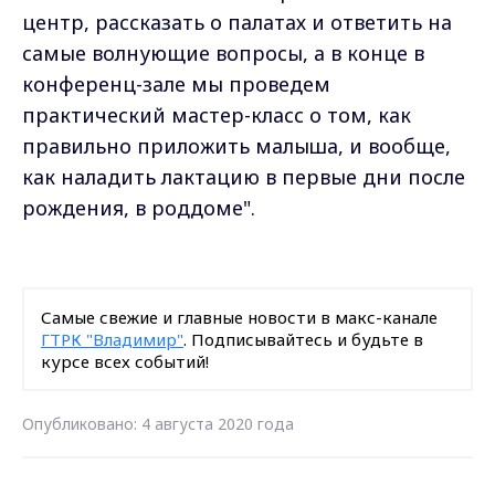
центр, рассказать о палатах и ответить на
самые волнующие вопросы, а в конце в
конференц-зале мы проведем
практический мастер-класс о том, как
правильно приложить малыша, и вообще,
как наладить лактацию в первые дни после
рождения, в роддоме".
Самые свежие и главные новости в макс-канале
ГТРК "Владимир"
. Подписывайтесь и будьте в
курсе всех событий!
Опубликовано: 4 августа 2020 года