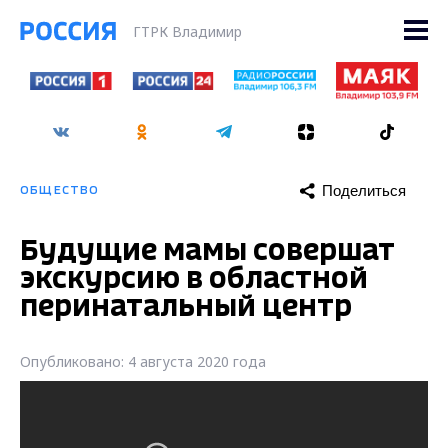
ГТРК Владимир
Поделиться
ОБЩЕСТВО
Будущие мамы совершат
экскурсию в областной
перинатальный центр
Опубликовано: 4 августа 2020 года