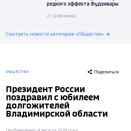
редкого эффекта Фудзивары
27 дней назад
Смотреть новости категории «Общество»
Поделиться
ОБЩЕСТВО
Президент России
поздравил с юбилеем
долгожителей
Владимирской области
Опубликовано: 4 августа 2020 года