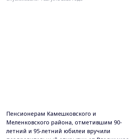
Пенсионерам Камешковского и
Меленковского района, отметившим 90-
летний и 95-летний юбилеи вручили