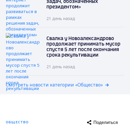
задач, обозначенных
президентом»
21 день назад
Свалка у Новоалександрово
продолжает принимать мусор
спустя 5 лет после окончания
срока рекультивации
21 день назад
Смотреть новости категории «Общество»
Поделиться
ОБЩЕСТВО