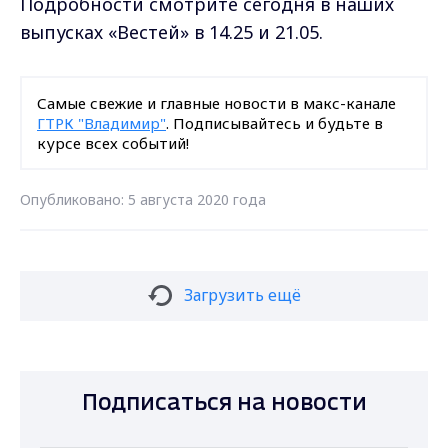
Подробности смотрите сегодня в наших
выпусках «Вестей» в 14.25 и 21.05.
Самые свежие и главные новости в макс-канале
ГТРК "Владимир"
. Подписывайтесь и будьте в
курсе всех событий!
Опубликовано: 5 августа 2020 года
Загрузить ещё
Подписаться на новости