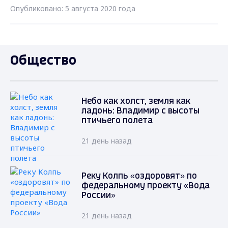
Опубликовано: 5 августа 2020 года
Общество
Небо как холст, земля как
ладонь: Владимир с высоты
птичьего полета
21 день назад
Реку Колпь «оздоровят» по
федеральному проекту «Вода
России»
21 день назад