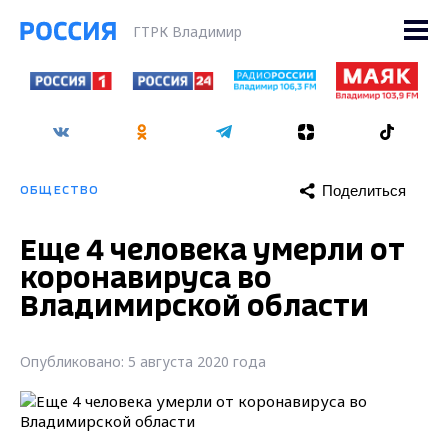
ГТРК Владимир
Поделиться
ОБЩЕСТВО
Еще 4 человека умерли от
коронавируса во
Владимирской области
Опубликовано: 5 августа 2020 года