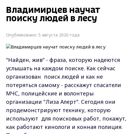
Владимирцев научат
поиску людей в лесу
Опубликовано: 5 августа 2020 года
"Найден, жив" - фраза, которую надеются
услышать на каждом поиске. Как сейчас
организован поиск людей и как не
потеряться самому - расскажут спасатели
МЧС, полицейские и волонтеры
организации "Лиза Алерт". Сегодня они
продемонстрируют технику, которую
используют для поисковых работ, покажут,
как работают кинологи и конная полиция.