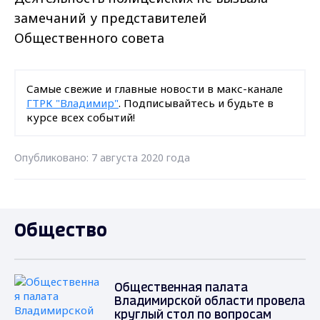
замечаний у представителей
Общественного совета
Самые свежие и главные новости в макс-канале
ГТРК "Владимир"
. Подписывайтесь и будьте в
курсе всех событий!
Опубликовано: 7 августа 2020 года
Общество
Общественная палата
Владимирской области провела
круглый стол по вопросам