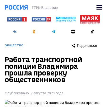
ГТРК Владимир
Поделиться
ОБЩЕСТВО
Работа транспортной
полиции Владимира
прошла проверку
общественников
Опубликовано: 7 августа 2020 года