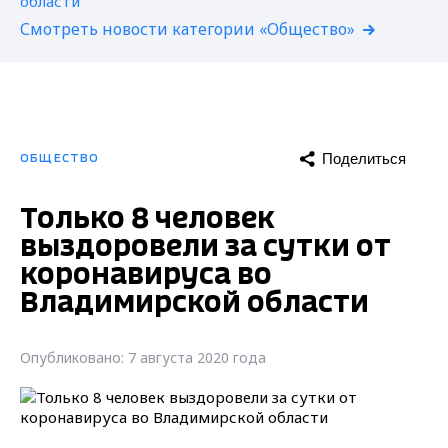
Смотреть новости категории «Общество»
Поделиться
ОБЩЕСТВО
Только 8 человек
выздоровели за сутки от
коронавируса во
Владимирской области
Опубликовано: 7 августа 2020 года