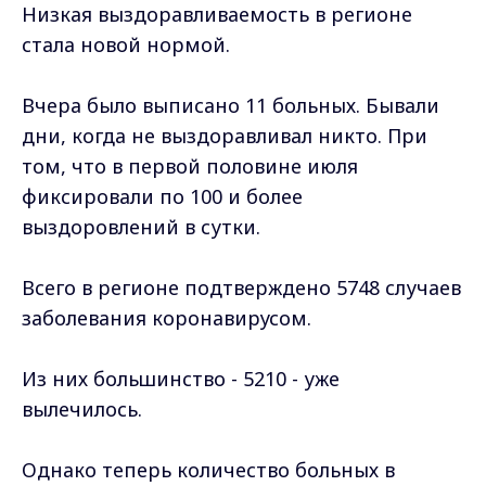
Низкая выздоравливаемость в регионе
стала новой нормой.
Вчера было выписано 11 больных. Бывали
дни, когда не выздоравливал никто. При
том, что в первой половине июля
фиксировали по 100 и более
выздоровлений в сутки.
Всего в регионе подтверждено 5748 случаев
заболевания коронавирусом.
Из них большинство - 5210 - уже
вылечилось.
Однако теперь количество больных в