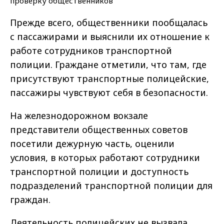
Прежде всего, общественники пообщалась
с пассажирами и выяснили их отношение к
работе сотрудников транспортной
полиции. Граждане отметили, что там, где
присутствуют транспортные полицейские,
пассажиры чувствуют себя в безопасности.
На железнодорожном вокзале
представители общественных советов
посетили дежурную часть, оценили
условия, в которых работают сотрудники
транспортной полиции и доступность
подразделений транспортной полиции для
граждан.
Деятельность полицейских не вызвала