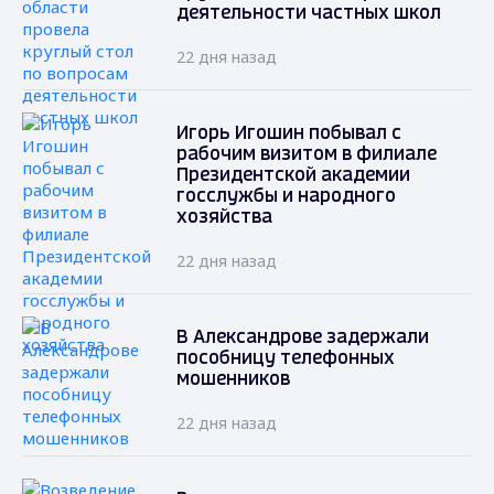
деятельности частных школ
22 дня назад
Игорь Игошин побывал с
рабочим визитом в филиале
Президентской академии
госслужбы и народного
хозяйства
22 дня назад
В Александрове задержали
пособницу телефонных
мошенников
22 дня назад