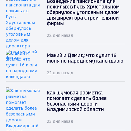
Возведение пансионата для
пожилых в Гусь-Хрустальном
обернулось уголовным делом
для директора строительной
фирмы
22 дня назад
Макий и Демид: что сулит 16
июля по народному календарю
22 дня назад
Как шумовая разметка
помогает сделать более
безопасными дороги
Владимирской области
23 дня назад