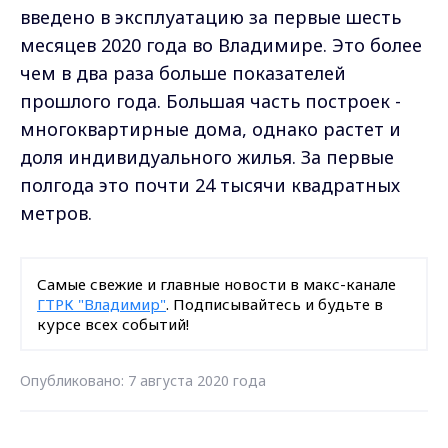
введено в эксплуатацию за первые шесть
месяцев 2020 года во Владимире. Это более
чем в два раза больше показателей
прошлого года. Большая часть построек -
многоквартирные дома, однако растет и
доля индивидуального жилья. За первые
полгода это почти 24 тысячи квадратных
метров.
Самые свежие и главные новости в макс-канале
ГТРК "Владимир"
. Подписывайтесь и будьте в
курсе всех событий!
Опубликовано: 7 августа 2020 года