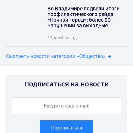
Во Владимире подвели итоги
профилактического рейда
«Ночной город»: более 30
нарушений за выходные
17 дней назад
Смотреть новости категории «Общество»
Подписаться на новости
Подписаться