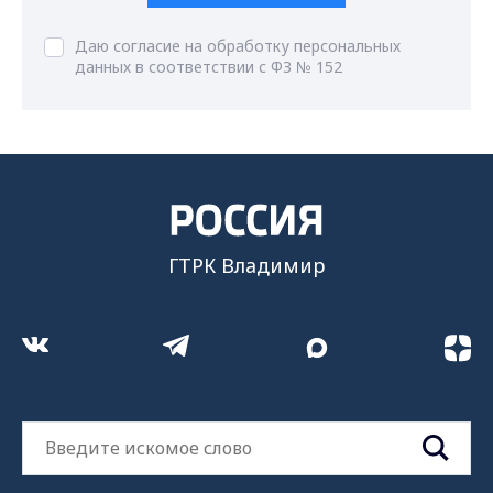
Даю согласие на обработку персональных
данных в соответствии с ФЗ № 152
ГТРК Владимир