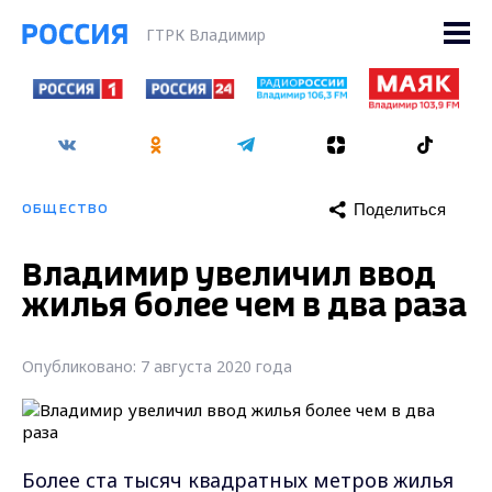
ГТРК Владимир
Поделиться
ОБЩЕСТВО
Владимир увеличил ввод
жилья более чем в два раза
Опубликовано: 7 августа 2020 года
Более ста тысяч квадратных метров жилья