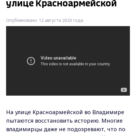
улице Красноармейской
Опубликовано: 12 августа 2020 года
На улице Красноармейской во Владимире
пытаются восстановить историю. Многие
владимирцы даже не подозревают, что по