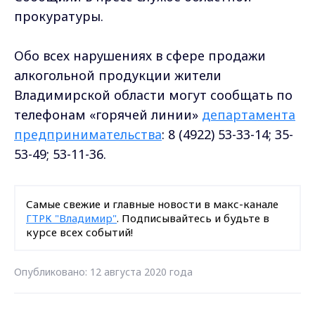
прокуратуры.
Обо всех нарушениях в сфере продажи
алкогольной продукции жители
Владимирской области могут сообщать по
телефонам «горячей линии»
департамента
предпринимательства
: 8 (4922) 53-33-14; 35-
53-49; 53-11-36.
Самые свежие и главные новости в макс-канале
ГТРК "Владимир"
. Подписывайтесь и будьте в
курсе всех событий!
Опубликовано: 12 августа 2020 года