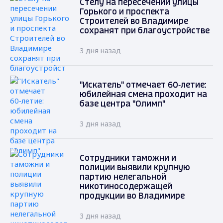
Стелу на пересечении улицы
Горького и проспекта
Строителей во Владимире
сохранят при благоустройстве
3 дня назад
"Искатель" отмечает 60‑летие:
юбилейная смена проходит на
базе центра "Олимп"
3 дня назад
Сотрудники таможни и
полиции выявили крупную
партию нелегальной
никотиносодержащей
продукции во Владимире
3 дня назад