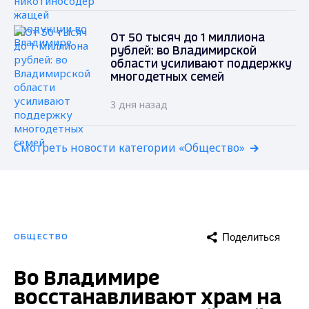
От 50 тысяч до 1 миллиона
рублей: во Владимирской
области усиливают поддержку
многодетных семей
3 дня назад
Смотреть новости категории «Общество»
Поделиться
ОБЩЕСТВО
Во Владимире
восстанавливают храм на