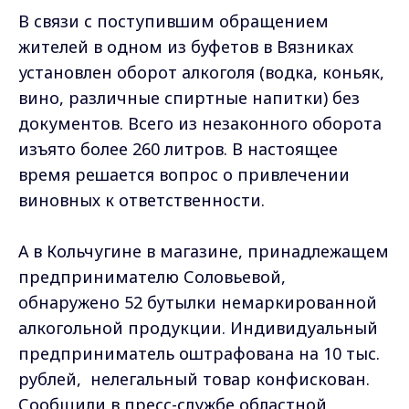
В связи с поступившим обращением
жителей в одном из буфетов в Вязниках
установлен оборот алкоголя (водка, коньяк,
вино, различные спиртные напитки) без
документов. Всего из незаконного оборота
изъято более 260 литров. В настоящее
время решается вопрос о привлечении
виновных к ответственности.
А в Кольчугине в магазине, принадлежащем
предпринимателю Соловьевой,
обнаружено 52 бутылки немаркированной
алкогольной продукции. Индивидуальный
предприниматель оштрафована на 10 тыс.
рублей, нелегальный товар конфискован.
Сообщили в пресс-службе областной