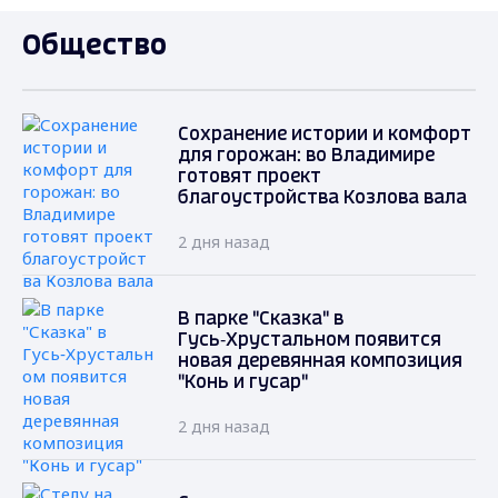
Общество
Сохранение истории и комфорт
для горожан: во Владимире
готовят проект
благоустройства Козлова вала
2 дня назад
В парке "Сказка" в
Гусь‑Хрустальном появится
новая деревянная композиция
"Конь и гусар"
2 дня назад