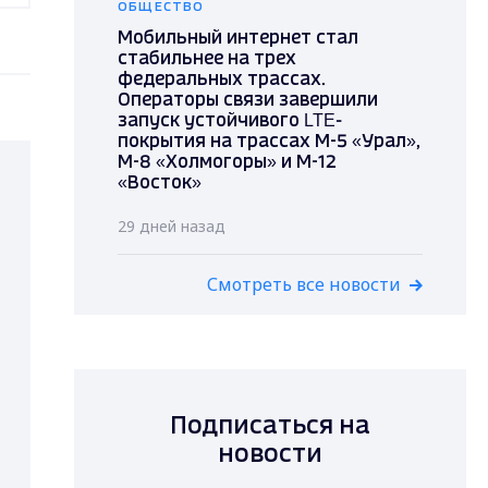
ОБЩЕСТВО
Мобильный интернет стал
стабильнее на трех
федеральных трассах.
Операторы связи завершили
запуск устойчивого LTE-
покрытия на трассах М-5 «Урал»,
М-8 «Холмогоры» и М-12
«Восток»
29 дней назад
Смотреть все новости
Подписаться на
новости