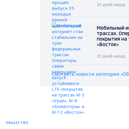
29 дней назад
Мобильный и
трассах. Опе
покрытия на 
«Восток»
29 дней назад
Смотреть новости категории «О
ОБЩЕСТВО