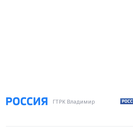
ГТРК Владимир