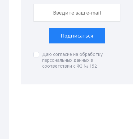
Подписаться
Даю согласие на обработку
персональных данных в
соответствии с ФЗ № 152