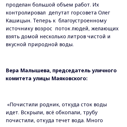
проделан большой объем работ. Их
контролировал
депутат горсовета Олег
Кашицын. Теперь к
благоустроенному
источнику возрос
поток людей, желающих
взять домой несколько литров чистой и
вкусной природной воды.
Вера Малышева, председатель уличного
комитета улицы Маяковского:
«Почистили родник, откуда сток воды
идет. Вскрыли, всё обкопали, трубу
почистили, откуда течет вода. Много