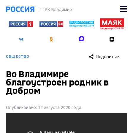
ГТРК Владимир
Поделиться
ОБЩЕСТВО
Во Владимире
благоустроен родник в
Добром
Опубликовано: 12 августа 2020 года