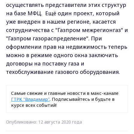
осуществлять представители этих структур
на базе МФЦ. Ещё один проект, который
уже внедрен в нашем регионе, касается
сотрудничества с "Газпром межрегионгаз" и
"Газпром газораспределение". При
оформлении прав на недвижимость теперь
можно в режиме одного окна заключить
договоры на поставку газа и
техобслуживание газового оборудования.
Самые свежие и главные новости в макс-канале
ГТРК "Владимир"
. Подписывайтесь и будьте в
курсе всех событий!
Опубликовано: 12 августа 2020 года