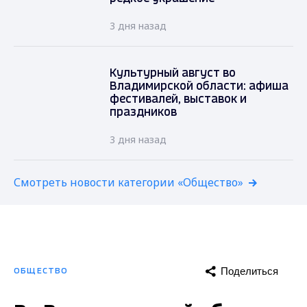
3 дня назад
Культурный август во
Владимирской области: афиша
фестивалей, выставок и
праздников
3 дня назад
Смотреть новости категории «Общество»
Поделиться
ОБЩЕСТВО