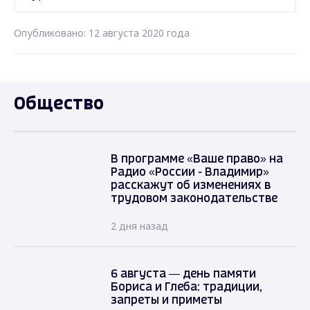
Опубликовано: 12 августа 2020 года
Общество
В программе «Ваше право» на
Радио «России - Владимир»
расскажут об изменениях в
трудовом законодательстве
2 дня назад
6 августа — день памяти
Бориса и Глеба: традиции,
запреты и приметы