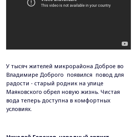
У тысяч жителей микрорайона Доброе во
Владимире Доброго появился повод для
радости - старый родник на улице
Маяковского обрел новую жизнь. Чистая
вода теперь доступна в комфортных
условиях.