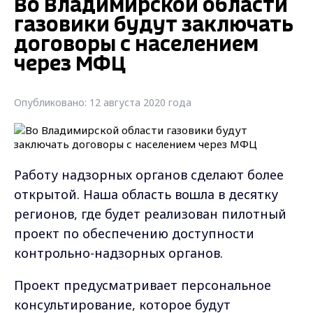
Во Владимирской области
газовики будут заключать
договоры с населением
через МФЦ
Опубликовано: 12 августа 2020 года
Работу надзорных органов сделают более
открытой. Наша область вошла в десятку
регионов, где будет реализован пилотный
проект по обеспечению доступности
контрольно-надзорных органов.
Проект предусматривает персональное
консультирование, которое будут