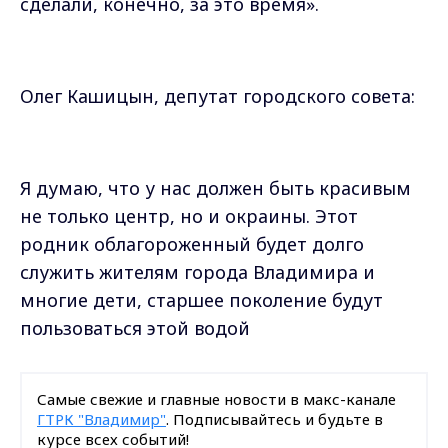
сделали, конечно, за это время».
Олег Кашицын, депутат городского совета:
Я думаю, что у нас должен быть красивым
не только центр, но и окраины. Этот
родник облагороженный будет долго
служить жителям города Владимира и
многие дети, старшее поколение будут
пользоваться этой водой
Самые свежие и главные новости в макс-канале
ГТРК "Владимир"
. Подписывайтесь и будьте в
курсе всех событий!