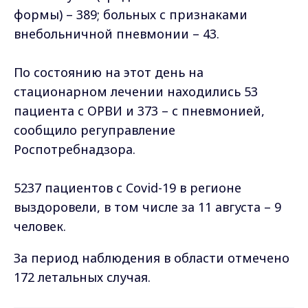
формы) – 389; больных с признаками
внебольничной пневмонии – 43.
По состоянию на этот день на
стационарном лечении находились 53
пациента с ОРВИ и 373 – с пневмонией,
сообщило регуправление
Роспотребнадзора.
5237 пациентов с Covid-19 в регионе
выздоровели, в том числе за 11 августа – 9
человек.
За период наблюдения в области отмечено
172 летальных случая.