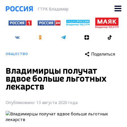
ГТРК Владимир
Поделиться
ОБЩЕСТВО
Владимирцы получат
вдвое больше льготных
лекарств
Опубликовано: 13 августа 2020 года