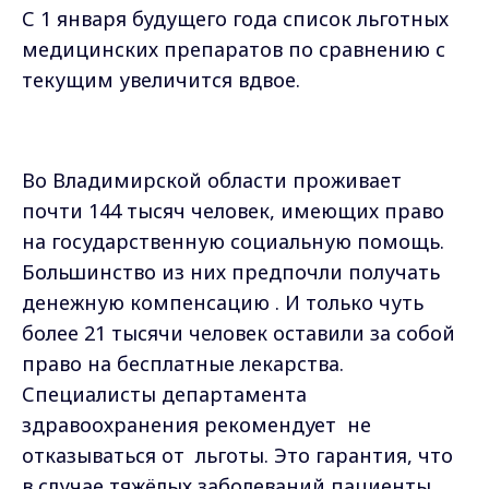
С 1 января будущего года список льготных
медицинских препаратов по сравнению с
текущим увеличится вдвое.
Во Владимирской области проживает
почти 144 тысяч человек, имеющих право
на государственную социальную помощь.
Большинство из них предпочли получать
денежную компенсацию . И только чуть
более 21 тысячи человек оставили за собой
право на бесплатные лекарства.
Специалисты департамента
здравоохранения рекомендует
не
отказываться от
льготы. Это гарантия, что
в случае тяжёлых заболеваний пациенты