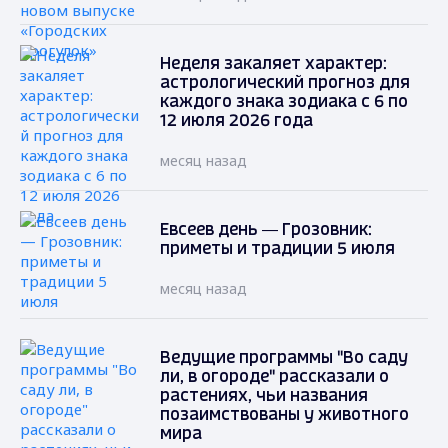
Неделя закаляет характер:
астрологический прогноз для
каждого знака зодиака с 6 по
12 июля 2026 года
месяц назад
Евсеев день — Грозовник:
приметы и традиции 5 июля
месяц назад
Ведущие программы "Во саду
ли, в огороде" рассказали о
растениях, чьи названия
позаимствованы у животного
мира