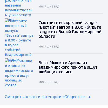
месяц назад
Смотрите воскресный выпуск
"Вестей" завтра в 8.00 - будьте
в курсе событий Владимирской
области
месяц назад
Вега, Мышка и Ариша из
владимирского приюта ищут
любящих хозяев
месяц назад
Смотреть новости категории «Общество»