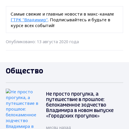
Самые свежие и главные новости в макс-канале
ГТРК "Владимир"
. Подписывайтесь и будьте в
курсе всех событий!
Опубликовано: 13 августа 2020 года
Общество
Не просто прогулка, а
путешествие в прошлое:
белокаменное зодчество
Владимира в новом выпуске
«Городских прогулок»
месяц назад