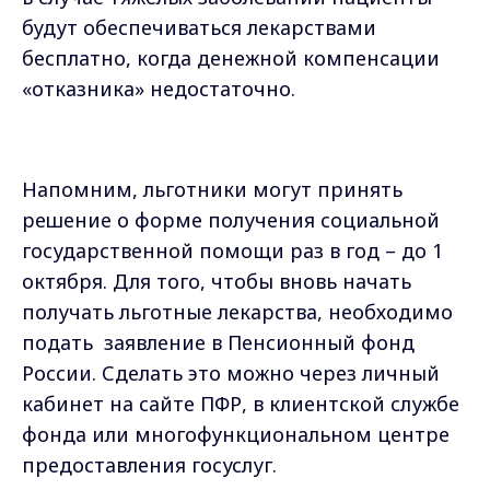
будут обеспечиваться лекарствами
бесплатно, когда денежной компенсации
«отказника» недостаточно.
Напомним, льготники могут принять
решение о форме получения социальной
государственной помощи раз в год – до 1
октября. Для того, чтобы вновь начать
получать льготные лекарства, необходимо
подать заявление в Пенсионный фонд
России. Сделать это можно через личный
кабинет на сайте ПФР, в клиентской службе
фонда или многофункциональном центре
предоставления госуслуг.