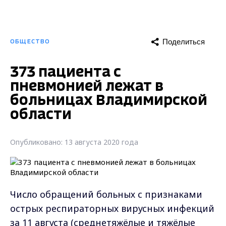
Поделиться
ОБЩЕСТВО
373 пациента с
пневмонией лежат в
больницах Владимирской
области
Опубликовано: 13 августа 2020 года
Число обращений больных с признаками
острых респираторных вирусных инфекций
за 11 августа (среднетяжёлые и тяжёлые