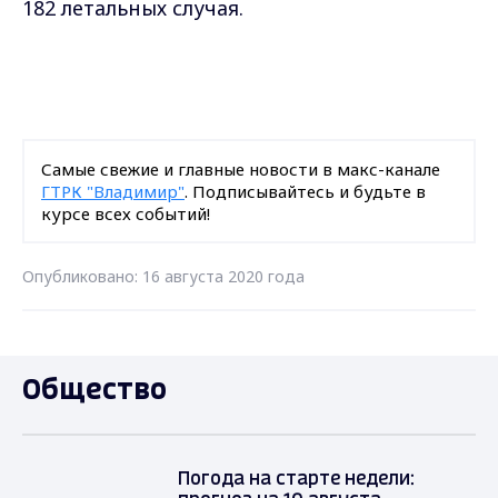
182 летальных случая.
Самые свежие и главные новости в макс-канале
ГТРК "Владимир"
. Подписывайтесь и будьте в
курсе всех событий!
Опубликовано: 16 августа 2020 года
Общество
Погода на старте недели: