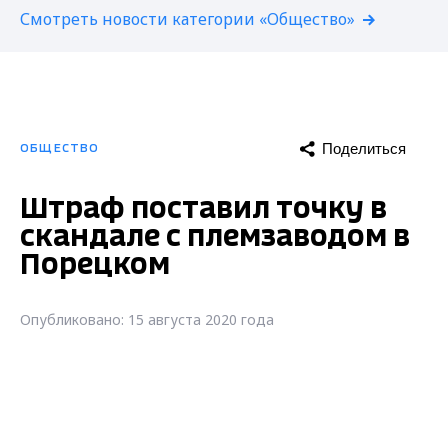
Смотреть новости категории «Общество»
Поделиться
ОБЩЕСТВО
Штраф поставил точку в
скандале с племзаводом в
Порецком
Опубликовано: 15 августа 2020 года