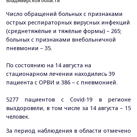
Число обращений больных с признаками
острых респираторных вирусных инфекций
(среднетяжёлые и тяжёлые формы) – 265;
больных с признаками внебольничной
пневмонии – 35.
По состоянию на 14 августа на
стационарном лечении находились 39
пациента с ОРВИ и 386 – с пневмонией.
5277 пациентов с Covid-19 в регионе
выздоровели, в том числе за 14 августа – 15
человек.
За период наблюдения в области отмечено