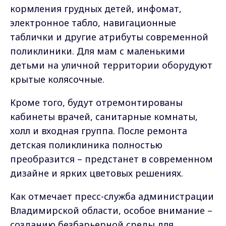
кормления грудных детей, инфомат,
электронное табло, навигационные
таблички и другие атрибуты современной
поликлиники. Для мам с маленькими
детьми на уличной территории оборудуют
крытые колясочные.
Кроме того, будут отремонтированы
кабинеты врачей, санитарные комнаты,
холл и входная группа. После ремонта
детская поликлиника полностью
преобразится – предстанет в современном
дизайне и ярких цветовых решениях.
Как отмечает пресс-служба администрации
Владимирской области, особое внимание –
созданию безбарьерной среды для