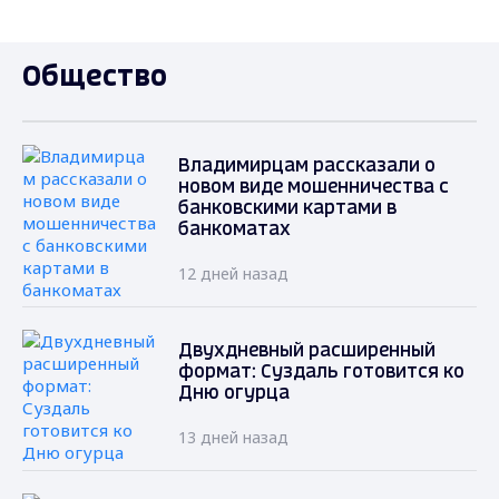
Общество
Владимирцам рассказали о
новом виде мошенничества с
банковскими картами в
банкоматах
12 дней назад
Двухдневный расширенный
формат: Суздаль готовится ко
Дню огурца
13 дней назад