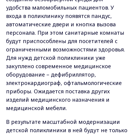
удобства маломобильных пациентов. У
входа в поликлинику появятся пандус,
автоматические двери и кнопка вызова
персонала. При этом санитарные комнаты
будут приспособлены для посетителей с
ограниченными возможностями здоровья.
Для нужд детской поликлиники уже
закуплено современное медицинское
оборудование – дефибриллятор,
электрокардиограф, офтальмологические
приборы. Ожидается поставка других
изделий медицинского назначения и
медицинской мебели.
В результате масштабной модернизации
детской поликлиники в ней будут не только