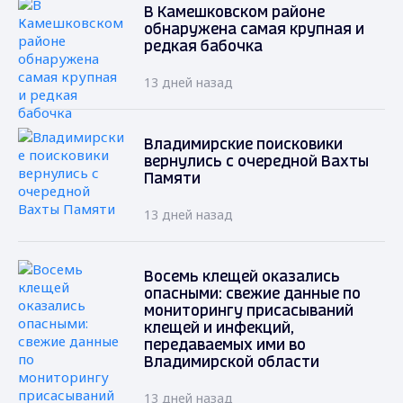
В Камешковском районе
обнаружена самая крупная и
редкая бабочка
13 дней назад
Владимирские поисковики
вернулись с очередной Вахты
Памяти
13 дней назад
Восемь клещей оказались
опасными: свежие данные по
мониторингу присасываний
клещей и инфекций,
передаваемых ими во
Владимирской области
13 дней назад