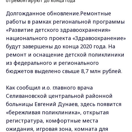
Долгожданное обновление.Ремонтные
работы в рамках региональной программы
«Развитие детского здравоохранения»
национального проекта «Здравоохранение»
будут завершены до конца 2020 года. На
ремонт и оснащение детской поликлиники
из федерального и регионального
бюджетов выделено свыше 8,7 млн рублей.
Как сообщил и.о. главного врача
Селивановской центральной районной
больницы Евгений Дунаев, здесь появится
«бережливая поликлиника», открытая
регистратура, комфортные места
ожидания, игровая зона, комната для