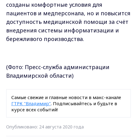
созданы комфортные условия для
пациентов и медперсонала, но и повысится
доступность медицинской помощи за счёт
внедрения системы информатизации и
бережливого производства.
(Фото: Пресс-служба администрации
Владимирской области)
Самые свежие и главные новости в макс-канале
ГТРК "Владимир"
. Подписывайтесь и будьте в
курсе всех событий!
Опубликовано: 24 августа 2020 года