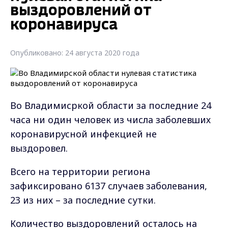
выздоровлений от
коронавируса
Опубликовано: 24 августа 2020 года
Во Владимисркой области за последние 24
часа ни один человек из числа заболевших
коронавирусной инфекцией не
выздоровел.
Всего на территории региона
зафиксировано 6137 случаев заболевания,
23 из них – за последние сутки.
Количество выздоровлений осталось на