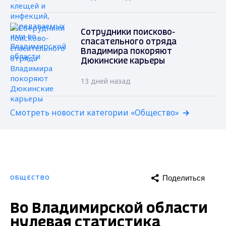
Сотрудники поисково-
спасательного отряда
Владимира покоряют
Дюкинские карьеры
13 дней назад
Смотреть новости категории «Общество»
Поделиться
ОБЩЕСТВО
Во Владимирской области
нулевая статистика