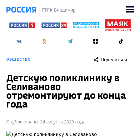
ГТРК Владимир
Поделиться
ОБЩЕСТВО
Детскую поликлинику в
Селиваново
отремонтируют до конца
года
Опубликовано: 24 августа 2020 года