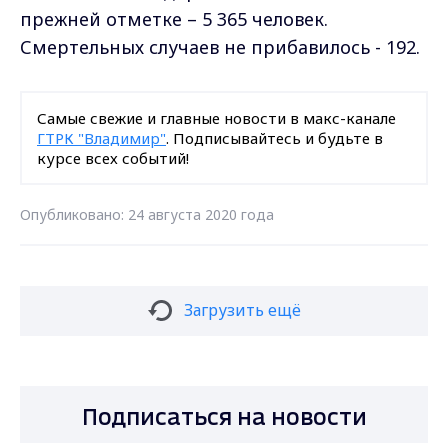
прежней отметке – 5 365 человек.
Смертельных случаев не прибавилось - 192.
Самые свежие и главные новости в макс-канале
ГТРК "Владимир"
. Подписывайтесь и будьте в
курсе всех событий!
Опубликовано: 24 августа 2020 года
Загрузить ещё
Подписаться на новости