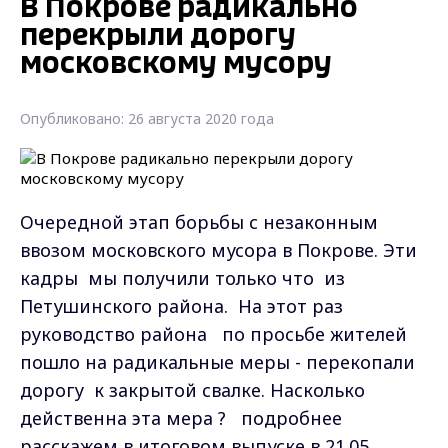
В Покрове радикально
перекрыли дорогу
московскому мусору
Опубликовано: 26 августа 2020 года
Очередной этап борьбы с незаконным
ввозом московского мусора в Покрове. Эти
кадры мы получили только что из
Петушинского района. На этот раз
руководство района по просьбе жителей
пошло на радикальные меры - перекопали
дорогу к закрытой свалке. Насколько
действенна эта мера ? подробнее
расскажем в итоговом выпуске в 21.05