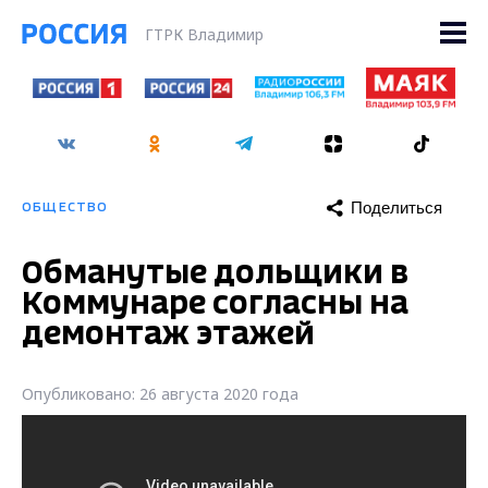
ГТРК Владимир
Поделиться
ОБЩЕСТВО
Обманутые дольщики в
Коммунаре согласны на
демонтаж этажей
Опубликовано: 26 августа 2020 года