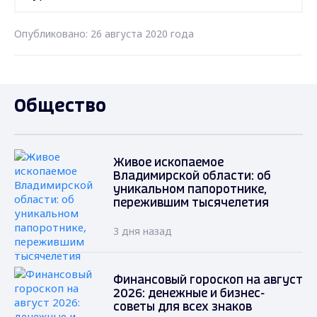
Опубликовано: 26 августа 2020 года
Общество
Живое ископаемое
Владимирской области: об
уникальном папоротнике,
пережившим тысячелетия
3 дня назад
Финансовый гороскоп на август
2026: денежные и бизнес-
советы для всех знаков