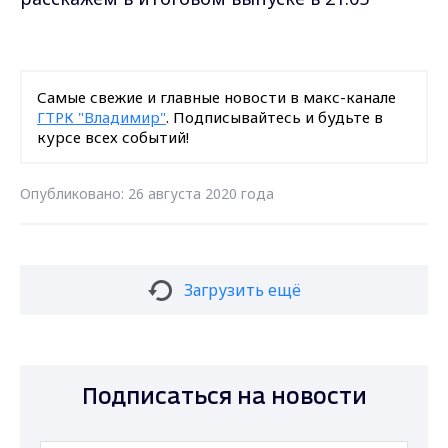
Самые свежие и главные новости в макс-канале
ГТРК "Владимир"
. Подписывайтесь и будьте в
курсе всех событий!
Опубликовано: 26 августа 2020 года
Загрузить ещё
Подписаться на новости