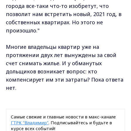
города все-таки что-то изобретут, что
позволит нам встретить новый, 2021 год, в
собственных квартирах. Но этого не
произошло."
Многие владельцы квартир уже на
протяжении двух лет вынуждены за свой
счет снимать жилье. И у обманутых
дольщиков возникает вопрос: кто
компенсирует им эти затраты? Пока ответа
нет.
Самые свежие и главные новости в макс-канале
ГТРК "Владимир"
. Подписывайтесь и будьте в
курсе всех событий!