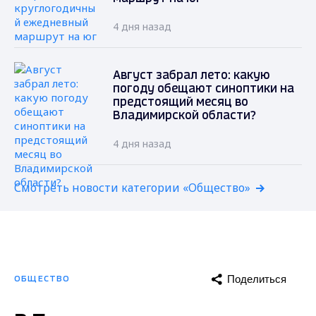
4 дня назад
Август забрал лето: какую
погоду обещают синоптики на
предстоящий месяц во
Владимирской области?
4 дня назад
Смотреть новости категории «Общество»
Поделиться
ОБЩЕСТВО