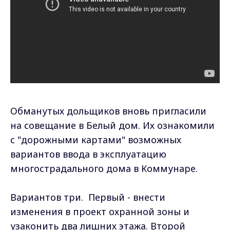
Обманутых дольщиков вновь пригласили
на совещание в Белый дом. Их ознакомили
с "дорожными картами" возможных
вариантов ввода в эксплуатацию
многострадального дома в Коммунаре.
Вариантов три. Первый - внести
изменения в проект охранной зоны и
узаконить два лишних этажа. Второй