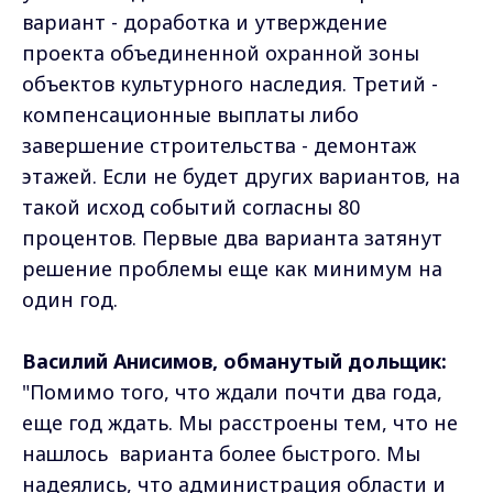
вариант - доработка и утверждение
проекта объединенной охранной зоны
объектов культурного наследия. Третий -
компенсационные выплаты либо
завершение строительства - демонтаж
этажей. Если не будет других вариантов, на
такой исход событий согласны 80
процентов. Первые два варианта затянут
решение проблемы еще как минимум на
один год.
Василий Анисимов, обманутый дольщик:
"Помимо того, что ждали почти два года,
еще год ждать. Мы расстроены тем, что не
нашлось варианта более быстрого. Мы
надеялись, что администрация области и