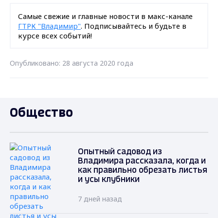
Самые свежие и главные новости в макс-канале
ГТРК "Владимир"
. Подписывайтесь и будьте в
курсе всех событий!
Опубликовано: 28 августа 2020 года
Общество
Опытный садовод из
Владимира рассказала, когда и
как правильно обрезать листья
и усы клубники
7 дней назад