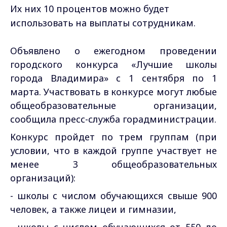
Их них 10 процентов можно будет
использовать на выплаты сотрудникам.
Объявлено о ежегодном проведении
городского конкурса «Лучшие школы
города Владимира» с 1 сентября по 1
марта. Участвовать в конкурсе могут любые
общеобразовательные организации,
сообщила пресс-служба горадминистрации.
Конкурс пройдет по трем группам (при
условии, что в каждой группе участвует не
менее 3 общеобразовательных
организаций):
- школы с числом обучающихся свыше 900
человек, а также лицеи и гимназии,
- школы с числом обучающихся от 550 до