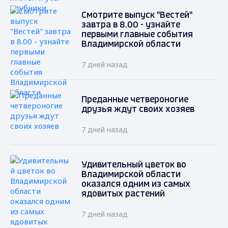
Смотрите выпуск "Вестей"
завтра в 8.00 - узнайте
первыми главные события
Владимирской области
7 дней назад
Преданные четвероногие
друзья ждут своих хозяев
7 дней назад
Удивительный цветок во
Владимирской области
оказался одним из самых
ядовитых растений
7 дней назад