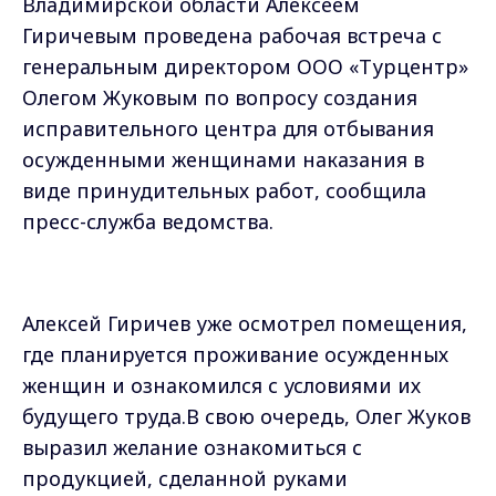
Владимирской области Алексеем
Гиричевым проведена рабочая встреча с
генеральным директором ООО «Турцентр»
Олегом Жуковым по вопросу создания
исправительного центра для отбывания
осужденными женщинами наказания в
виде принудительных работ,
сообщила
пресс-служба ведомства.
Алексей Гиричев
уже
осмотрел помещения,
где планируется проживание осужденных
женщин и ознакомился с условиями их
будущего труда.В свою очередь, Олег Жуков
выразил желание ознакомиться с
продукцией, сделанной руками