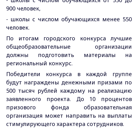
900 человек,
- школы с числом обучающихся менее 550
человек.
По итогам городского конкурса лучшие
общеобразовательные организации
должны подготовить материалы на
региональный конкурс.
Победители конкурса в каждой группе
будут награждены денежными призами по
500 тысяч рублей каждому на реализацию
заявленного проекта. До 10 процентов
призового фонда образовательная
организация может направить на выплаты
стимулирующего характера сотрудников.