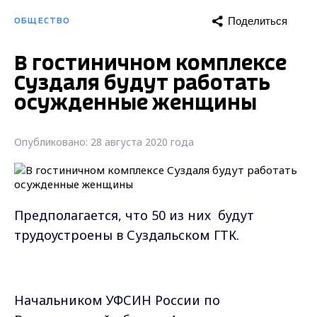
Поделиться
ОБЩЕСТВО
В гостиничном комплексе
Суздаля будут работать
осужденные женщины
Опубликовано: 28 августа 2020 года
Предполагается, что
50 из них будут
трудоустроены в
Суздальском ГТК.
Начальником УФСИН России по