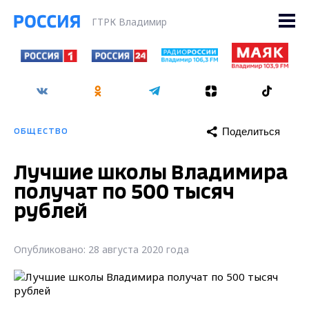
ГТРК Владимир
Поделиться
ОБЩЕСТВО
Лучшие школы Владимира
получат по 500 тысяч
рублей
Опубликовано: 28 августа 2020 года