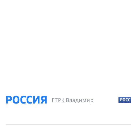
ГТРК Владимир