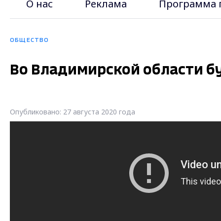
О нас
Реклама
Программа 
ОБЩЕСТВО
Во Владимирской области б
Опубликовано: 27 августа 2020 года