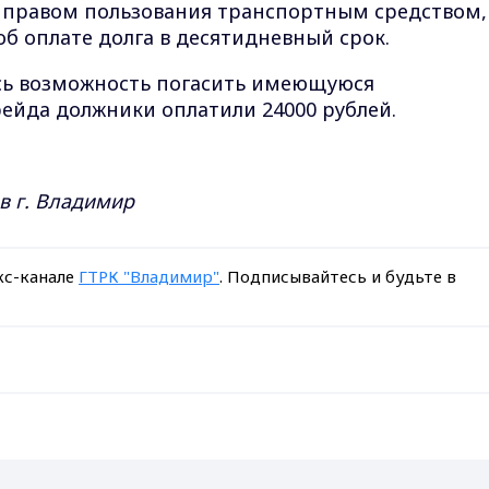
 правом пользования транспортным средством,
б оплате долга в десятидневный срок.
сь возможность погасить имеющуюся
рейда должники оплатили 24000 рублей.
в г. Владимир
кс-канале
ГТРК "Владимир"
. Подписывайтесь и будьте в