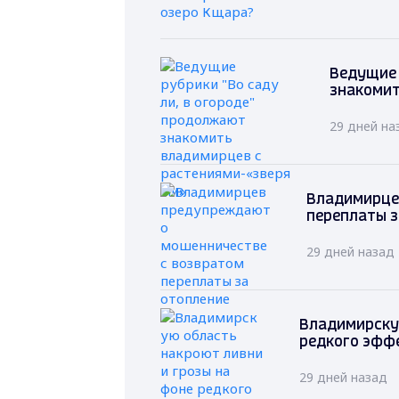
Ведущие 
знакомит
29 дней на
Владимирце
переплаты з
29 дней назад
Владимирскую
редкого эфф
29 дней назад