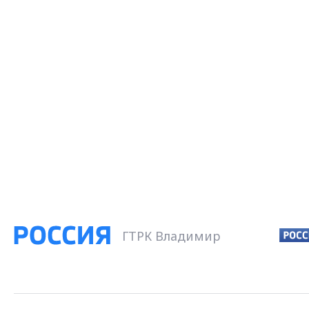
ГТРК Владимир