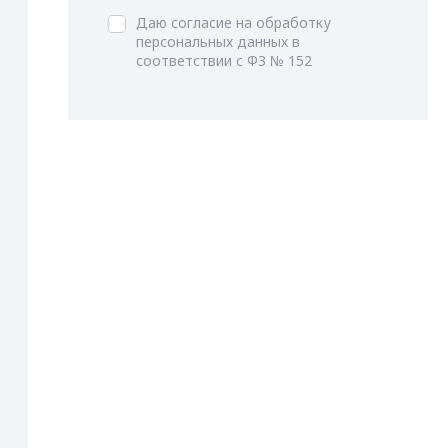
Даю согласие на обработку
персональных данных в
соответствии с ФЗ № 152