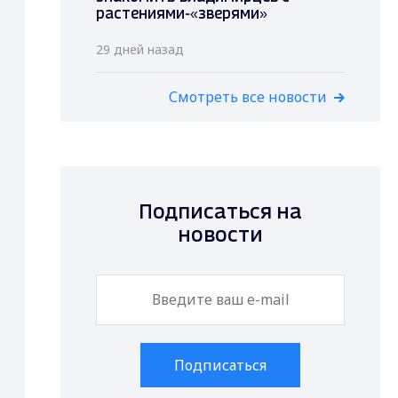
растениями-«зверями»
29 дней назад
Смотреть все новости
Подписаться на
новости
Подписаться