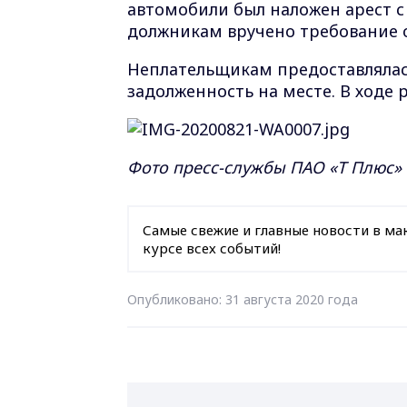
автомобили был наложен арест с
должникам вручено требование о
Неплательщикам предоставляла
задолженность на месте. В ходе 
Фото пресс-службы ПАО «Т Плюс» 
Самые свежие и главные новости в ма
курсе всех событий!
Опубликовано: 31 августа 2020 года