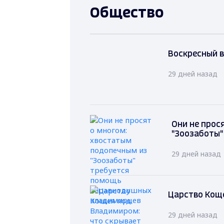
Общество
Воскресный в
29 дней назад
Они не прос
"Зоозаботы
29 дней назад
Царство Коще
29 дней назад