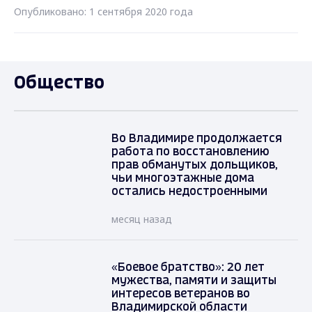
Опубликовано: 1 сентября 2020 года
Общество
Во Владимире продолжается
работа по восстановлению
прав обманутых дольщиков,
чьи многоэтажные дома
остались недостроенными
месяц назад
«Боевое братство»: 20 лет
мужества, памяти и защиты
интересов ветеранов во
Владимирской области