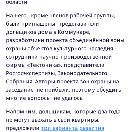
области.
На него, кроме членов рабочей группы,
были приглашены представители
дольщиков дома в Коммунаре,
разработчики проекта объединённой зоны
охраны объектов культурного наследия -
сотрудники научно-производственной
фирмы «Тектоника», представители
Росгосэкспертизы, Законодательного
Собрания. Авторы проекта зон охраны на
заседание не прибыли, поэтому обсудить
многие вопросы не удалось.
Напомним, дольщикам, которые два года
не могут въехать в свои квартиры,
предложили
три варианта развития