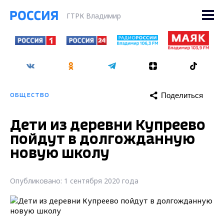
ГТРК Владимир
Поделиться
ОБЩЕСТВО
Дети из деревни Купреево
пойдут в долгожданную
новую школу
Опубликовано: 1 сентября 2020 года