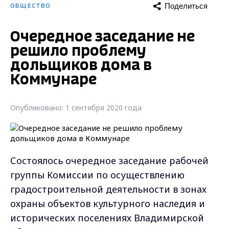
Поделиться
ОБЩЕСТВО
Очередное заседание не
решило проблему
дольщиков дома в
Коммунаре
Опубликовано: 1 сентября 2020 года
Состоялось очередное заседание рабочей
группы Комиссии по осуществлению
градостроительной деятельности в зонах
охраны объектов культурного наследия и
исторических поселениях Владимирской