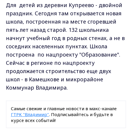
Для детей из деревни Купреево - двойной
праздник. Сегодня там открывается новая
школа, построенная на месте сгоревшей
пять лет назад старой. 132 школьника
начнут учебный год в родных стенах, а не в
соседних населенных пунктах. Школа
построена по нацпроекту "Образование".
Сейчас в регионе по нацпроекту
продолжается строительство еще двух
школ - в Камешкове и микрорайоне
Коммунар Владимира.
Самые свежие и главные новости в макс-канале
ГТРК "Владимир"
. Подписывайтесь и будьте в
курсе всех событий!