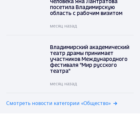
человека Яна Лантратова
посетила Владимирскую
область с рабочим визитом
месяц назад
Владимирский академический
театр драмы принимает
участников Международного
фестиваля "Мир русского
театра"
месяц назад
Смотреть новости категории «Общество»