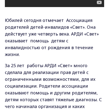
Юбилей сегодня отмечает Ассоциация
родителей детей-инвалидов «Свет». Она
действует уже четверть века. АРДИ «Свет»
оказывает помощь детям с
инвалидностью от рождения в течение
жизни.
За 25 лет работы АРДИ «Свет» много
сделала для реализации прав детей с
ограниченными возможностями, для их
социализации. Родители ассоциации
оказывают помощь и другим родителям,
детям которых ставят тяжелые диагнозы. С
чего начинала организация и каких