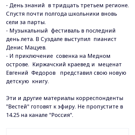
- День знаний в тридцать третьем регионе.
Спустя почти полгода школьники вновь
сели за парты.
- Музыкальный фестиваль в последний
день лета. В Суздале выступил пианист
Денис Мацуев.
- И приключение совенка на Медном
острове. Киржачский краевед и меценат
Евгений Федоров представил свою новую
детскую книгу.
Эти и другие материалы корреспонденты
"Вестей" готовят к эфиру. Не пропустите в
14.25 на канале "Россия".