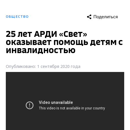
Поделиться
ОБЩЕСТВО
25 лет АРДИ «Свет»
оказывает помощь детям с
инвалидностью
Опубликовано: 1 сентября 2020 года