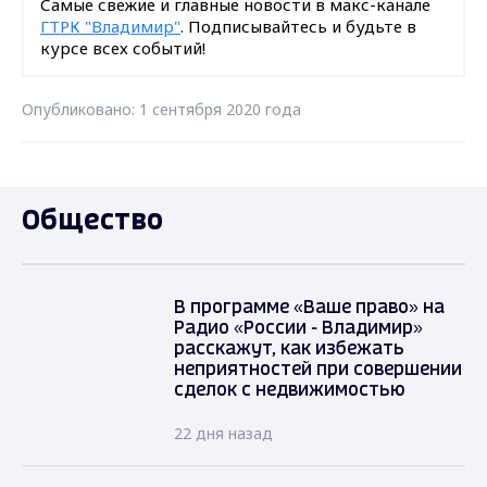
Самые свежие и главные новости в макс-канале
ГТРК "Владимир"
. Подписывайтесь и будьте в
курсе всех событий!
Опубликовано: 1 сентября 2020 года
Общество
В программе «Ваше право» на
Радио «России - Владимир»
расскажут, как избежать
неприятностей при совершении
сделок с недвижимостью
22 дня назад