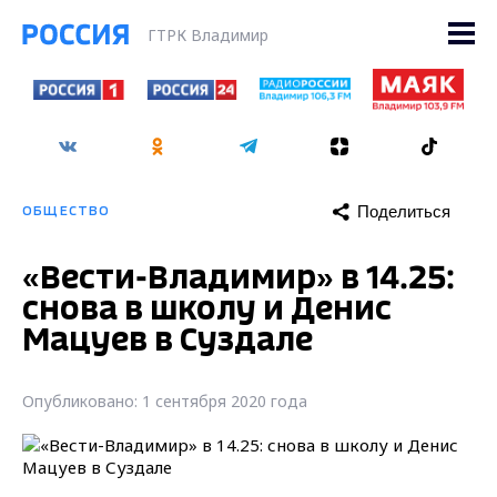
ГТРК Владимир
Поделиться
ОБЩЕСТВО
«Вести-Владимир» в 14.25:
снова в школу и Денис
Мацуев в Суздале
Опубликовано: 1 сентября 2020 года