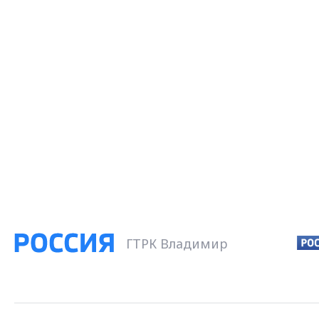
ГТРК Владимир