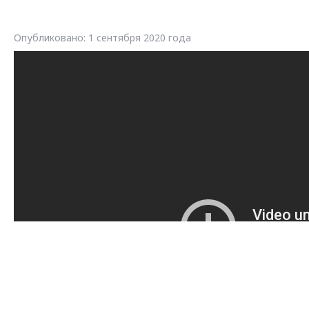
Опубликовано: 1 сентября 2020 года