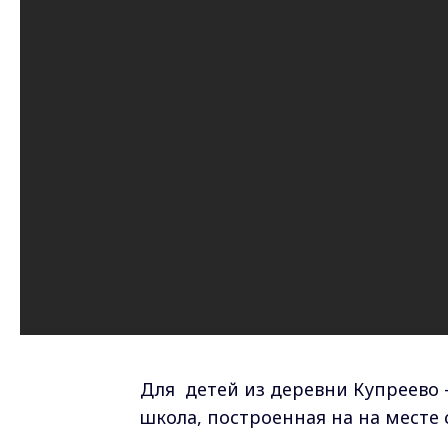
Для
детей из деревни Купреево 
школа, построенная на на месте 