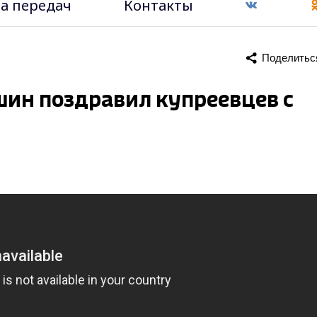
а передач
Контакты
Поделитьс
шин поздравил купреевцев с