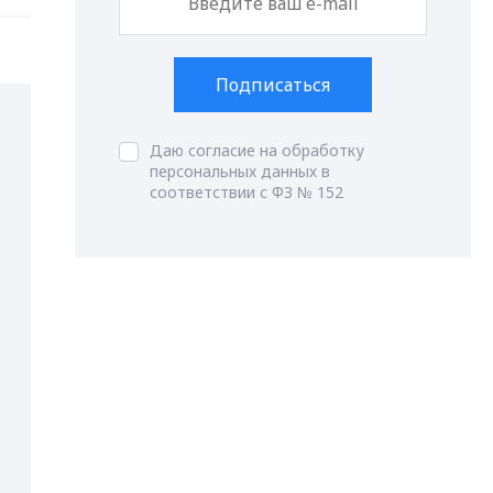
Подписаться
Даю согласие на обработку
персональных данных в
соответствии с ФЗ № 152