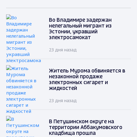
Во Владимире задержан
нелегальный мигрант из
Эстонии, укравший
электросамокат
23 дня назад
Житель Мурома обвиняется в
незаконной продаже
электронных сигарет и
жидкостей
23 дня назад
В Петушинском округе на
территории Аббакумовского
кладбища прошла