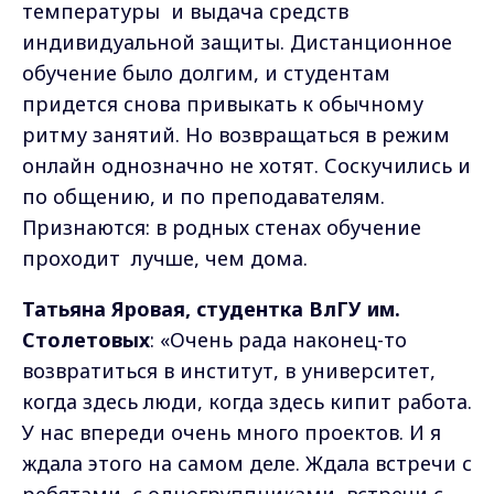
температуры и выдача средств
индивидуальной защиты. Дистанционное
обучение было долгим, и студентам
придется снова привыкать к обычному
ритму занятий. Но возвращаться в режим
онлайн однозначно не хотят. Соскучились и
по общению, и по преподавателям.
Признаются: в родных стенах обучение
проходит лучше, чем дома.
Татьяна Яровая, студентка ВлГУ им.
Столетовых
: «Очень рада наконец-то
возвратиться в институт, в университет,
когда здесь люди, когда здесь кипит работа.
У нас впереди очень много проектов. И я
ждала этого на самом деле. Ждала встречи с