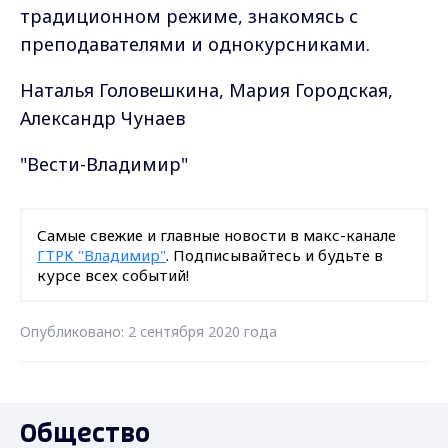
традиционном режиме, знакомясь с
преподавателями и однокурсниками.
Наталья Головешкина, Мария Городская,
Александр Чунаев
"Вести-Владимир"
Самые свежие и главные новости в макс-канале
ГТРК "Владимир"
. Подписывайтесь и будьте в
курсе всех событий!
Опубликовано: 2 сентября 2020 года
Общество