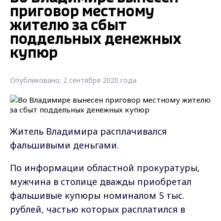
приговор местному
жителю за сбыт
поддельных денежных
купюр
Опубликовано: 2 сентября 2020 года
Житель Владимира расплачивался
фальшивыми деньгами.
По информации областной прокуратуры,
мужчина в столице дважды приобретал
фальшивые купюры номиналом 5 тыс.
рублей, частью которых расплатился в