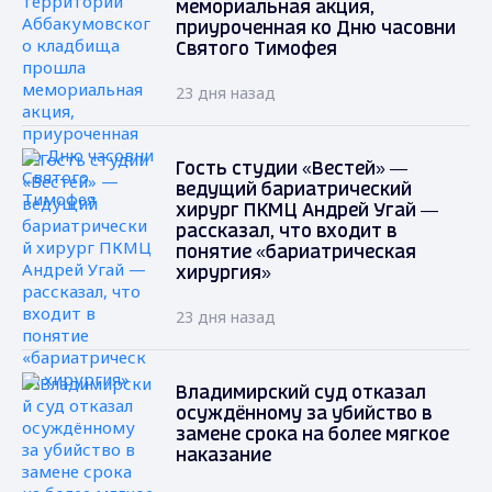
мемориальная акция,
приуроченная ко Дню часовни
Святого Тимофея
23 дня назад
Гость студии «Вестей» —
ведущий бариатрический
хирург ПКМЦ Андрей Угай —
рассказал, что входит в
понятие «бариатрическая
хирургия»
23 дня назад
Владимирский суд отказал
осуждённому за убийство в
замене срока на более мягкое
наказание