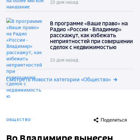
23 дня назад
В программе «Ваше право» на
Радио «России - Владимир»
расскажут, как избежать
неприятностей при совершении
сделок с недвижимостью
23 дня назад
Смотреть новости категории «Общество»
Поделиться
ОБЩЕСТВО
Во Владимире вынесен