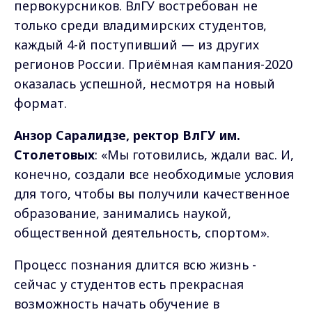
первокурсников. ВлГУ востребован не
только среди владимирских студентов,
каждый 4-й поступивший — из других
регионов России. Приёмная кампания-2020
оказалась успешной, несмотря на новый
формат.
Анзор Саралидзе, ректор ВлГУ им.
Столетовых
: «Мы готовились, ждали вас. И,
конечно, создали все необходимые условия
для того, чтобы вы получили качественное
образование, занимались наукой,
общественной деятельность, спортом».
Процесс познания длится всю жизнь -
сейчас у студентов есть прекрасная
возможность начать обучение в