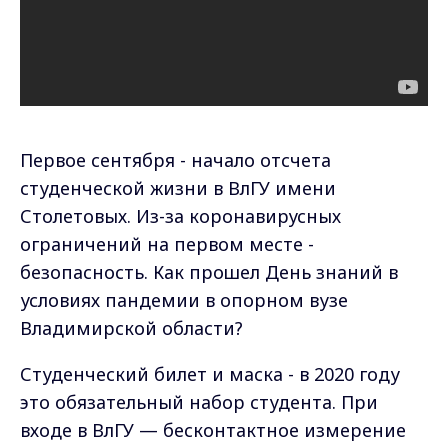
Первое сентября - начало отсчета
студенческой жизни в ВлГУ имени
Столетовых. Из-за коронавирусных
ограничений на первом месте -
безопасность. Как прошел День знаний в
условиях пандемии в опорном вузе
Владимирской области?
Студенческий билет и маска - в 2020 году
это обязательный набор студента. При
входе в ВлГУ — бесконтактное измерение