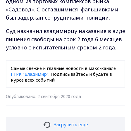
одном из торговых комплексов рынка
«Садовод». С оставшимися фальшивками
был задержан сотрудниками полиции.
Суд назначил владимирцу наказание в виде
лишения свободы на срок 2 года 6 месяцев
условно с испытательным сроком 2 года.
Самые свежие и главные новости в макс-канале
ГТРК "Владимир"
. Подписывайтесь и будьте в
курсе всех событий!
Опубликовано: 2 сентября 2020 года
Загрузить ещё