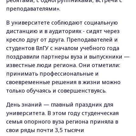
ребятами, с одногруппниками, встречи с
преподавателями».
В университете соблюдают социальную
дистанцию и в аудиториях - сидят через
кресло друг от друга. Преподавателей и
студентов ВлГУ с началом учебного года
поздравили партнеры вуза и выпускники —
известные люди региона. Они отметили:
принимать профессиональные и
своевременные решения в жизни можно
только обучаясь и совершенствуясь.
День знаний — главный праздник для
университета. В этом году студенческая
семья опорного вуза региона приняла в
свои ряды почти 3,5 тысячи