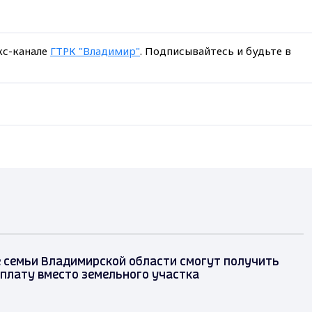
кс-канале
ГТРК "Владимир"
. Подписывайтесь и будьте в
 семьи Владимирской области смогут получить
плату вместо земельного участка