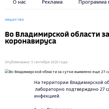
О нас
Реклама
Программа 
ОБЩЕСТВО
Во Владимирской области за
коронавируса
Опубликовано: 5 сентября 2020 года
На территории Владимирской об
лабораторно подтверждено 27 с
инфекцией.