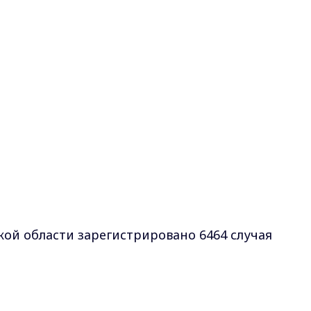
ой области зарегистрировано 6464 случая