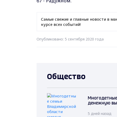
67 - Радужном.
Самые свежие и главные новости в ма
курсе всех событий!
Опубликовано: 5 сентября 2020 года
Общество
Многодетные
денежную вы
5 дней назад