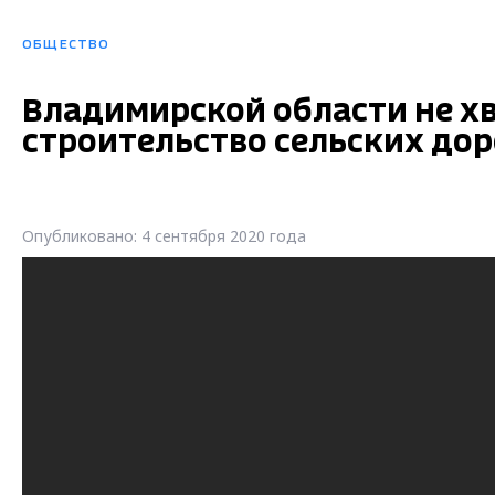
ОБЩЕСТВО
Владимирской области не хв
строительство сельских дор
Опубликовано: 4 сентября 2020 года