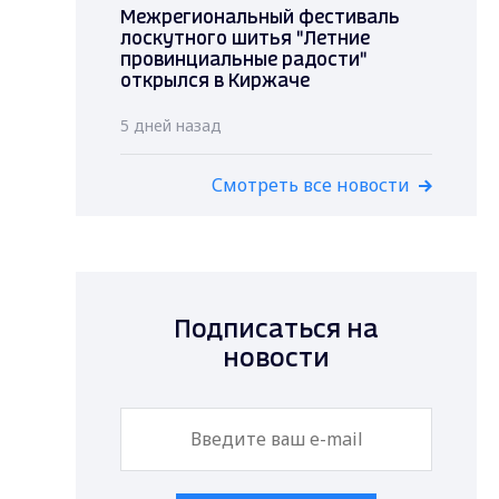
Межрегиональный фестиваль
лоскутного шитья "Летние
провинциальные радости"
открылся в Киржаче
5 дней назад
Смотреть все новости
Подписаться на
новости