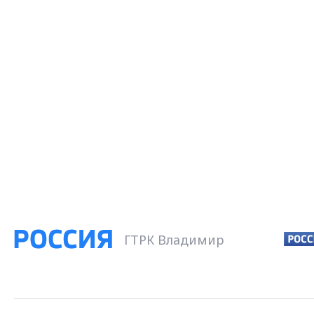
ГТРК Владимир