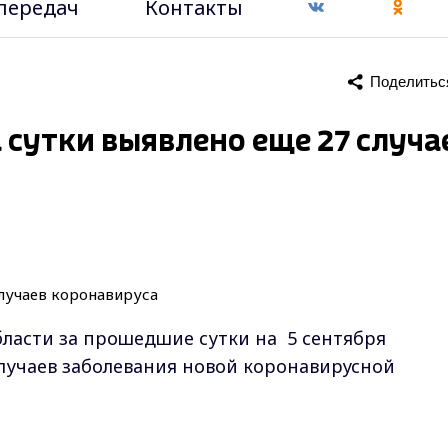
передач
Контакты
Поделитьс
 сутки выявлено еще 27 случа
ласти за прошедшие сутки на 5 сентября
лучаев заболевания новой коронавирусной