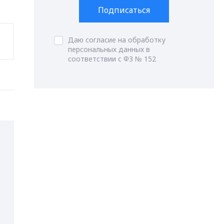
Подписаться
Даю согласие на обработку
персональных данных в
соответствии с ФЗ № 152