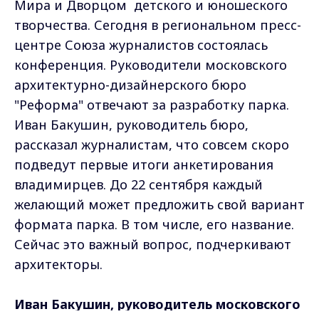
Мира и Дворцом детского и юношеского
творчества. Сегодня в региональном пресс-
центре Союза журналистов состоялась
конференция. Руководители московского
архитектурно-дизайнерского бюро
"Реформа" отвечают за разработку парка.
Иван Бакушин, руководитель бюро,
рассказал журналистам, что совсем скоро
подведут первые итоги анкетирования
владимирцев. До 22 сентября каждый
желающий может предложить свой вариант
формата парка. В том числе, его название.
Сейчас это важный вопрос, подчеркивают
архитекторы.
Иван Бакушин, руководитель московского