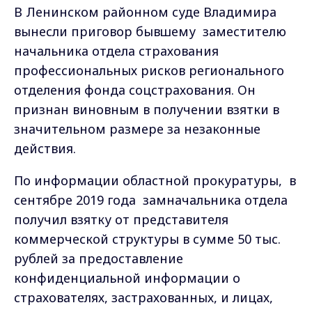
В Ленинском районном суде Владимира
вынесли приговор бывшему заместителю
начальника отдела страхования
профессиональных рисков регионального
отделения фонда соцстрахования. Он
признан виновным в получении взятки в
значительном размере за незаконные
действия.
По информации областной прокуратуры,
в
сентябре 2019 года
замначальника отдела
получил взятку от представителя
коммерческой структуры в сумме 50 тыс.
рублей за предоставление
конфиденциальной информации о
страхователях, застрахованных, и лицах,