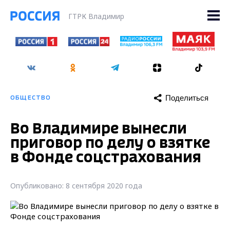
ГТРК Владимир
Поделиться
ОБЩЕСТВО
Во Владимире вынесли
приговор по делу о взятке
в Фонде соцстрахования
Опубликовано: 8 сентября 2020 года