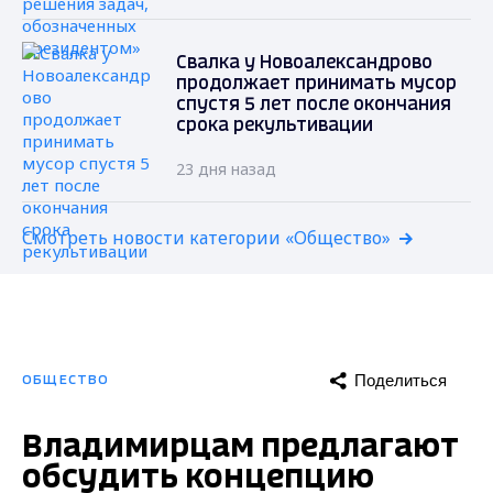
Свалка у Новоалександрово
продолжает принимать мусор
спустя 5 лет после окончания
срока рекультивации
23 дня назад
Смотреть новости категории «Общество»
Поделиться
ОБЩЕСТВО
Владимирцам предлагают
обсудить концепцию