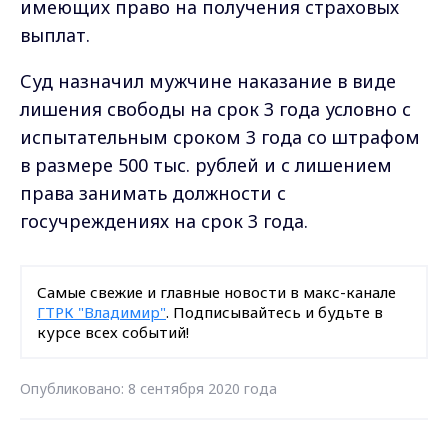
имеющих право на получения страховых
выплат.
Суд назначил мужчине наказание в виде
лишения свободы на срок 3 года условно с
испытательным сроком 3 года со штрафом
в размере 500 тыс. рублей и с лишением
права занимать должности с
госучреждениях на срок 3 года.
Самые свежие и главные новости в макс-канале
ГТРК "Владимир"
. Подписывайтесь и будьте в
курсе всех событий!
Опубликовано: 8 сентября 2020 года