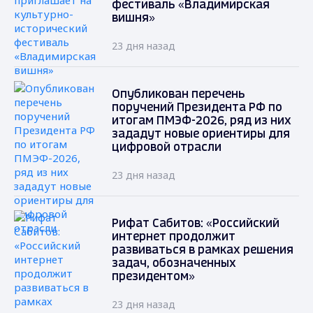
фестиваль «Владимирская
вишня»
23 дня назад
Опубликован перечень
поручений Президента РФ по
итогам ПМЭФ-2026, ряд из них
зададут новые ориентиры для
цифровой отрасли
23 дня назад
Рифат Сабитов: «Российский
интернет продолжит
развиваться в рамках решения
задач, обозначенных
президентом»
23 дня назад