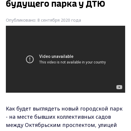
будущего парка у ДТЮ
Опубликовано: 8 сентября 2020 года
Как будет выглядеть новый городской парк
- на месте бывших коллективных садов
между Октябрьским проспектом, улицей