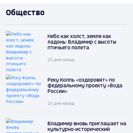
Общество
Небо как холст, земля как
ладонь: Владимир с высоты
птичьего полета
23 дня назад
Реку Колпь «оздоровят» по
федеральному проекту «Вода
России»
23 дня назад
Владимир вновь приглашает на
культурно-исторический