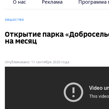
О нас
Реклама
Программа 
ОБЩЕСТВО
Открытие парка «Добросель
на месяц
Опубликовано: 11 сентября 2020 года