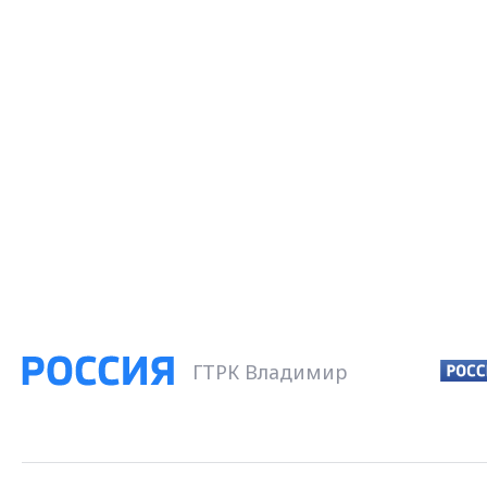
ГТРК Владимир