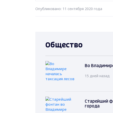
Опубликовано: 11 сентября 2020 года
Общество
Во Владимире
15 дней назад
Старейший ф
города