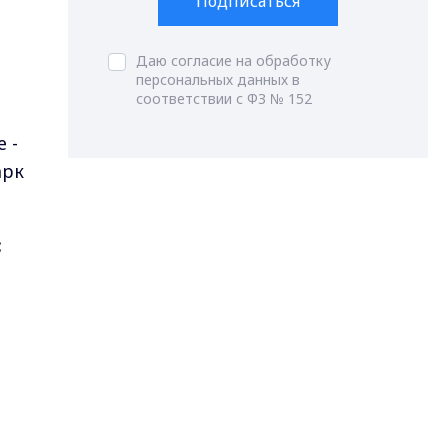
Подписаться
Даю согласие на обработку
персональных данных в
соответствии с ФЗ № 152
е -
арк
: