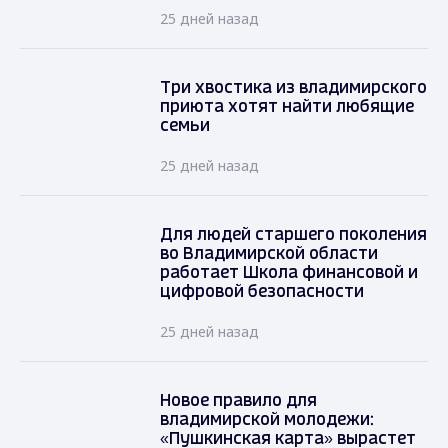
25 дней назад
Три хвостика из владимирского
приюта хотят найти любящие
семьи
25 дней назад
Для людей старшего поколения
во Владимирской области
работает Школа финансовой и
цифровой безопасности
25 дней назад
Новое правило для
владимирской молодежи:
«Пушкинская карта» вырастет