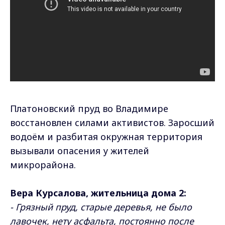
Платоновский пруд во Владимире
восстановлен силами активистов. Заросший
водоём и разбитая окружная территория
вызывали опасения у жителей
микрорайона.
Вера Курсалова, жительница дома 2:
- Грязный пруд, старые деревья, не было
лавочек, нету асфальта, постоянно после