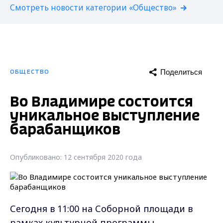
Смотреть новости категории «Общество»
Поделиться
ОБЩЕСТВО
Во Владимире состоится
уникальное выступление
барабанщиков
Опубликовано: 12 сентября 2020 года
Сегодня в 11:00 на Соборной площади в
рамках культурной программы