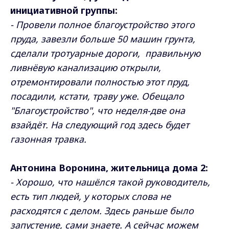
инициативной группы:
- Провели полное благоустройство этого
пруда, завезли больше 50 машин грунта,
сделали тротуарные дороги, правильную
ливнёвую канализацию открыли,
отремонтировали полностью этот пруд,
посадили, кстати, траву уже. Обещало
"Благоустройство", что неделя-две она
взайдёт. На следующий год здесь будет
газонная травка.
Антонина Воронина, жительница дома 2:
- Хорошо, что нашёлся такой руководитель,
есть тип людей, у которых слова не
расходятся с делом. Здесь раньше было
запустение, сами знаете. А сейчас можем