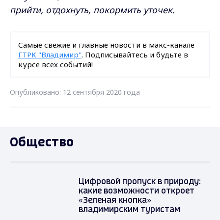
прийти, отдохнуть, покормить уточек.
Самые свежие и главные новости в макс-канале
ГТРК "Владимир"
. Подписывайтесь и будьте в
курсе всех событий!
Опубликовано: 12 сентября 2020 года
Общество
Цифровой пропуск в природу:
какие возможности откроет
«Зеленая кнопка»
владимирским туристам