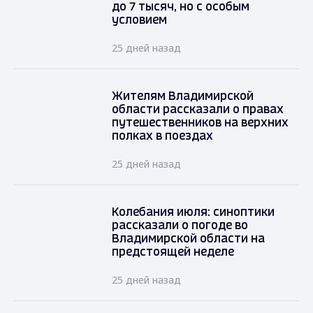
до 7 тысяч, но с особым
условием
25 дней назад
Жителям Владимирской
области рассказали о правах
путешественников на верхних
полках в поездах
25 дней назад
Колебания июля: синоптики
рассказали о погоде во
Владимирской области на
предстоящей неделе
25 дней назад