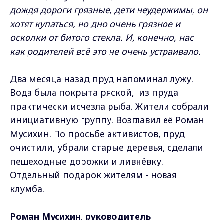
дождя дороги грязные, дети неудержимы, он
хотят купаться, но дно очень грязное и
осколки от битого стекла. И, конечно, нас
как родителей всё это не очень устраивало.
Два месяца назад пруд напоминал лужу.
Вода была покрыта ряской, из пруда
практически исчезла рыба. Жители собрали
инициативную группу. Возглавил её Роман
Мусихин. По просьбе активистов, пруд
очистили, убрали старые деревья, сделали
пешеходные дорожки и ливнёвку.
Отдельный подарок жителям - новая
клумба.
Роман Мусихин, руководитель