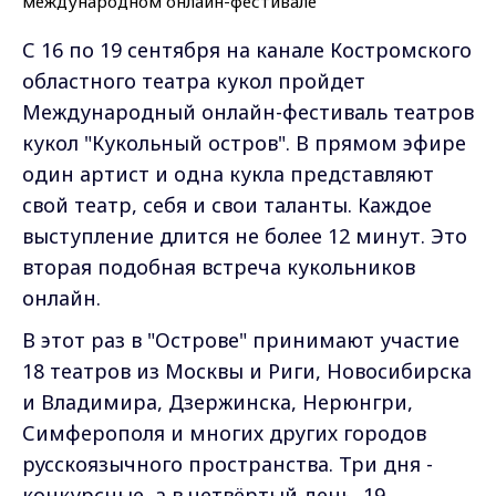
С 16 по 19 сентября на канале Костромского
областного театра кукол пройдет
Международный онлайн-фестиваль театров
кукол "Кукольный остров". В прямом эфире
один артист и одна кукла представляют
свой театр, себя и свои таланты. Каждое
выступление длится не более 12 минут. Это
вторая подобная встреча кукольников
онлайн.
В этот раз в "Острове" принимают участие
18 театров из Москвы и Риги, Новосибирска
и Владимира, Дзержинска, Нерюнгри,
Симферополя и многих других городов
русскоязычного пространства. Три дня -
конкурсные, а в четвёртый день, 19