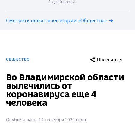
8 дней назад
Смотреть новости категории «Общество»
Поделиться
ОБЩЕСТВО
Во Владимирской области
вылечились от
коронавируса еще 4
человека
Опубликовано: 14 сентября 2020 года