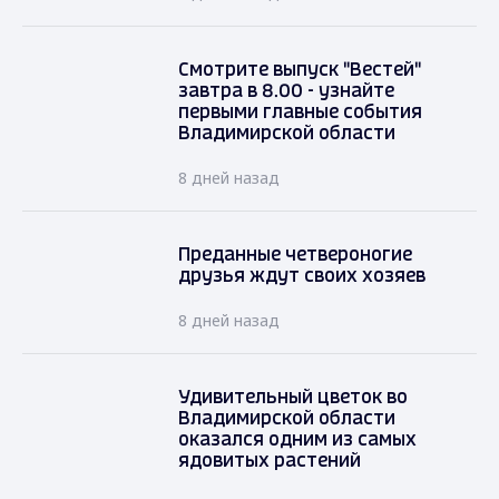
Смотрите выпуск "Вестей"
завтра в 8.00 - узнайте
первыми главные события
Владимирской области
8 дней назад
Преданные четвероногие
друзья ждут своих хозяев
8 дней назад
Удивительный цветок во
Владимирской области
оказался одним из самых
ядовитых растений