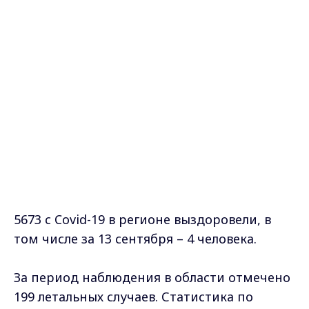
5673 с Covid-19 в регионе выздоровели, в
том числе за 13 сентября – 4 человека.
За период наблюдения в области отмечено
199 летальных случаев. Статистика по