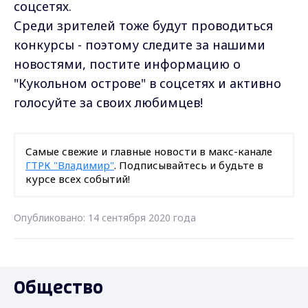
соцсетях.
Среди зрителей тоже будут проводиться
конкурсы - поэтому следите за нашими
новостями, постите информацию о
"Кукольном острове" в соцсетях и активно
голосуйте за своих любимцев!
Самые свежие и главные новости в макс-канале
ГТРК "Владимир"
. Подписывайтесь и будьте в
курсе всех событий!
Опубликовано: 14 сентября 2020 года
Общество