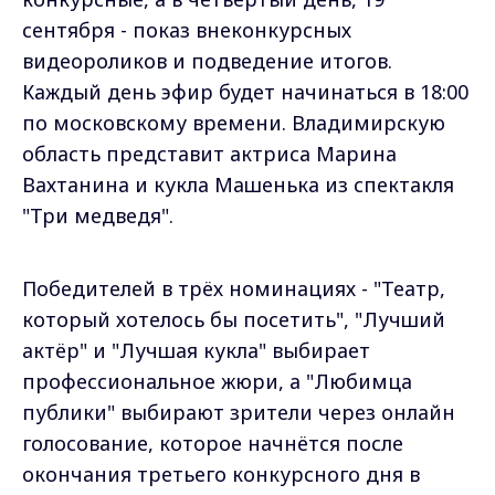
сентября - показ внеконкурсных
видеороликов и подведение итогов.
Каждый день эфир будет начинаться в 18:00
по московскому времени. Владимирскую
область представит актриса Марина
Вахтанина и кукла Машенька из спектакля
"Три медведя".
Победителей в трёх номинациях - "Театр,
который хотелось бы посетить", "Лучший
актёр" и "Лучшая кукла" выбирает
профессиональное жюри, а "Любимца
публики" выбирают зрители через онлайн
голосование, которое начнётся после
окончания третьего конкурсного дня в