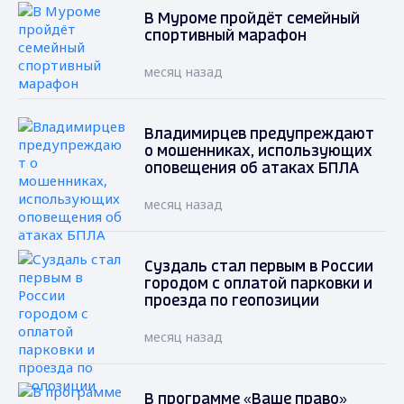
В Муроме пройдёт семейный
спортивный марафон
месяц назад
Владимирцев предупреждают
о мошенниках, использующих
оповещения об атаках БПЛА
месяц назад
Суздаль стал первым в России
городом с оплатой парковки и
проезда по геопозиции
месяц назад
В программе «Ваше право»