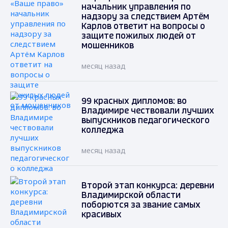
начальник управления по
надзору за следствием Артём
Карлов ответит на вопросы о
защите пожилых людей от
мошенников
месяц назад
99 красных дипломов: во
Владимире чествовали лучших
выпускников педагогического
колледжа
месяц назад
Второй этап конкурса: деревни
Владимирской области
поборются за звание самых
красивых