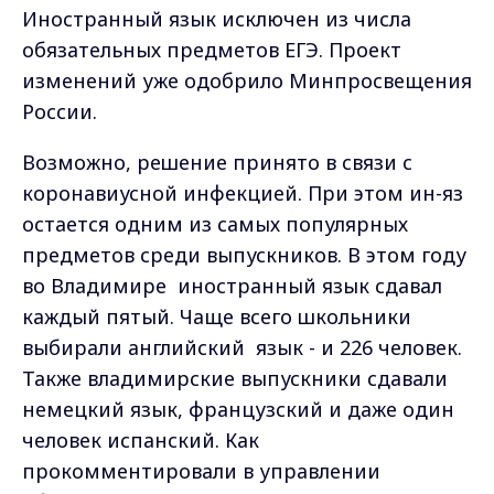
Иностранный
язык исключен из числа
обязательных предметов ЕГЭ. Проект
изменений уже одобрило Минпросвещения
России.
Возможно, решение принято в связи с
коронавиусной инфекцией. При этом ин-яз
остается одним из самых популярных
предметов среди выпускников. В этом году
во Владимире иностранный язык сдавал
каждый пятый. Чаще всего школьники
выбирали английский язык - и 226 человек.
Также владимирские выпускники сдавали
немецкий язык, французский и даже один
человек испанский. Как
прокомментировали в управлении