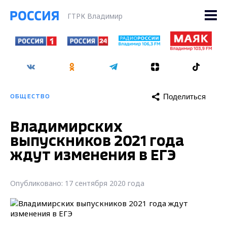
ГТРК Владимир
Поделиться
ОБЩЕСТВО
Владимирских
выпускников 2021 года
ждут изменения в ЕГЭ
Опубликовано: 17 сентября 2020 года