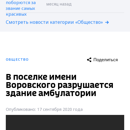
месяц назад
Смотреть новости категории «Общество»
Поделиться
ОБЩЕСТВО
В поселке имени
Воровского разрушается
здание амбулатории
Опубликовано: 17 сентября 2020 года