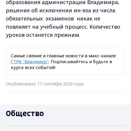
образования администрации Владимира,
решение об исключении ин-яза из числа
обязательных экзаменов никак не
повлияет на учебный процесс. Количество
уроков останется прежним.
Самые свежие и главные новости в макс-канале
ГТРК "Владимир"
. Подписывайтесь и будьте в
курсе всех событий!
Опубликовано: 17 сентября 2020 года
Общество