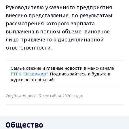
Руководителю указанного предприятия
внесено представление, по результатам
рассмотрения которого зарплата
выплачена в полном объеме, виновное
лицо привлечено к дисциплинарной
ответственности.
Самые свежие и главные новости в макс-канале
ГТРК "Владимир"
. Подписывайтесь и будьте в
курсе всех событий!
Опубликовано: 17 сентября 2020 года
Общество