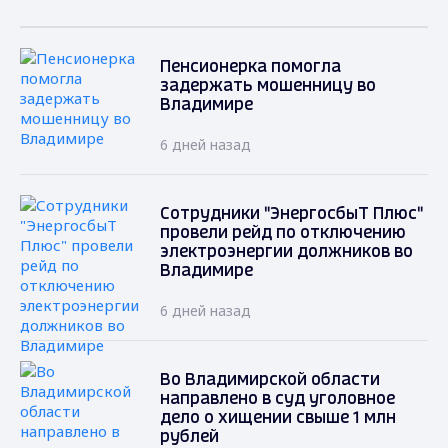
Пенсионерка помогла
задержать мошенницу во
Владимире
6 дней назад
Сотрудники "ЭнергосбыТ Плюс"
провели рейд по отключению
электроэнергии должников во
Владимире
6 дней назад
Во Владимирской области
направлено в суд уголовное
дело о хищении свыше 1 млн
рублей