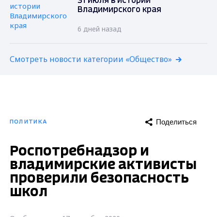
31 июля в истории
Владимирского края
6 дней назад
Смотреть новости категории «Общество»
Поделиться
ПОЛИТИКА
Роспотребнадзор и
владимирские активисты
проверили безопасность
школ