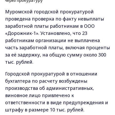
Муромской городской прокуратурой
проведена проверка по факту невыплаты
заработной платы работникам в ООО
«Дорожник-1». Установлено, что 23
работникам организации не выплачена
часть заработной платы, включая проценты
за её задержку, на общую сумму около 300
тыс. рублей.
Городской прокуратурой в отношении
бухгалтера по расчету возбуждены
производства об административных,
виновное лицо привлечено к
ответственности в виде предупреждения и
штрафу в размере 10 тыс. рублей.