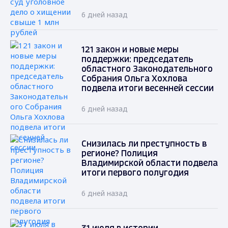
6 дней назад
121 закон и новые меры
поддержки: председатель
областного Законодательного
Собрания Ольга Хохлова
подвела итоги весенней сессии
6 дней назад
Снизилась ли преступность в
регионе? Полиция
Владимирской области подвела
итоги первого полугодия
6 дней назад