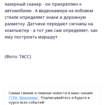
лазерный сканер - он прикреплен к
автомобилю . А видеокамера на лобовом
стекле определяет знаки и дорожную
разметку. Датчики передают сигналы на
компьютер - а тот уже сам определяет, как
ему построить маршрут
(Фото: ТАСС)
Самые свежие и главные новости в макс-канале
ГТРК "Владимир"
. Подписывайтесь и будьте в
курсе всех событий!