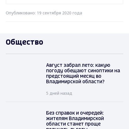
Опубликовано: 19 сентября 2020 года
Общество
Август забрал лето: какую
погоду обещают синоптики на
предстоящий месяц во
Владимирской области?
5 дней назад
Без справок и очередей:
жителям Владимирской
области станет проще