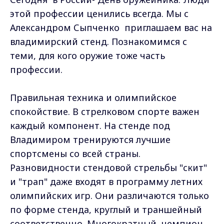
этой профессии ценились всегда. Мы с
Александром Сыпченко приглашаем вас на
владимирский стенд. Познакомимся с
теми, для кого оружие тоже часть
профессии.
Правильная техника и олимпийское
спокойствие. В стрелковом спорте важен
каждый компонент. На стенде под
Владимиром тренируются лучшие
спортсмены со всей страны.
Разновидности стендовой стрельбы "скит"
и "трап" даже входят в программу летних
олимпийских игр. Они различаются только
по форме стенда, круглый и траншейный
соответственно. Многократный чемпион