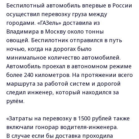
Беспилотный автомобиль впервые в России
осуществил перевозку груза между
городами. «ГАЗель» доставила из
Владимира в Москву около тонны
овощей. Беспилотник отправился в путь
ночью, когда на дорогах было
минимальное количество автомобилей.
Автомобиль проехал в автономном режиме
более 240 километров. На протяжении всего
маршрута за работой систем и дорогой
следил инженер, который находился за
рулём.
«Затраты на перевозку в 1500 рублей также
включали гонорар водителя-инженера.
В случае если бы доставка проходила