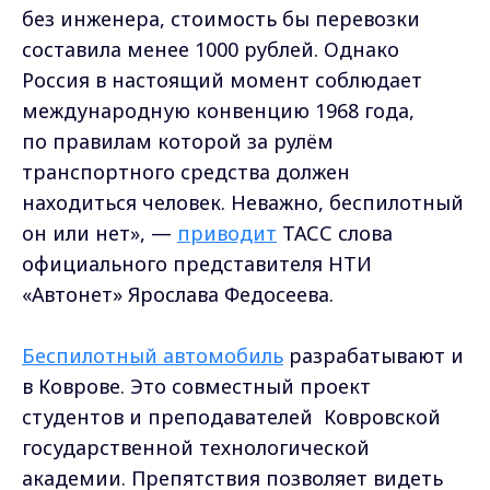
без инженера, стоимость бы перевозки
составила менее 1000 рублей. Однако
Россия в настоящий момент соблюдает
международную конвенцию 1968 года,
по правилам которой за рулём
транспортного средства должен
находиться человек. Неважно, беспилотный
он или нет», —
приводит
ТАСС слова
официального представителя НТИ
«Автонет» Ярослава Федосеева.
Беспилотный автомобиль
разрабатывают и
в Коврове. Это совместный проект
студентов и преподавателей Ковровской
государственной технологической
академии. Препятствия позволяет видеть