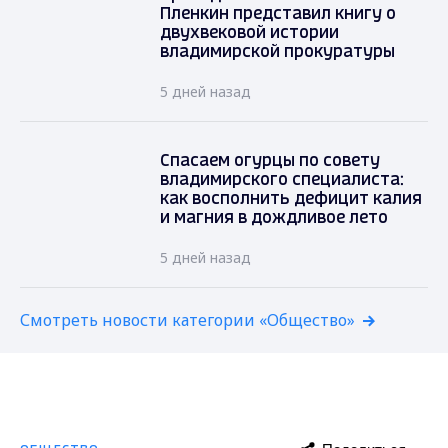
Пленкин представил книгу о
двухвековой истории
владимирской прокуратуры
5 дней назад
Спасаем огурцы по совету
владимирского специалиста:
как восполнить дефицит калия
и магния в дождливое лето
5 дней назад
Смотреть новости категории «Общество»