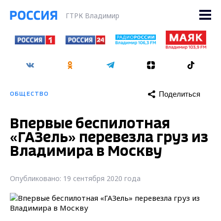
ГТРК Владимир
Поделиться
ОБЩЕСТВО
Впервые беспилотная
«ГАЗель» перевезла груз из
Владимира в Москву
Опубликовано: 19 сентября 2020 года