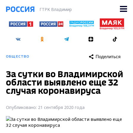
ГТРК Владимир
Поделиться
ОБЩЕСТВО
За сутки во Владимирской
области выявлено еще 32
случая коронавируса
Опубликовано: 21 сентября 2020 года