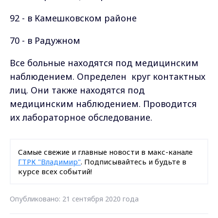
92 - в Камешковском районе
70 - в Радужном
Все больные находятся под медицинским
наблюдением. Определен круг контактных
лиц. Они также находятся под
медицинским наблюдением. Проводится
их лабораторное обследование.
Самые свежие и главные новости в макс-канале
ГТРК "Владимир"
. Подписывайтесь и будьте в
курсе всех событий!
Опубликовано: 21 сентября 2020 года