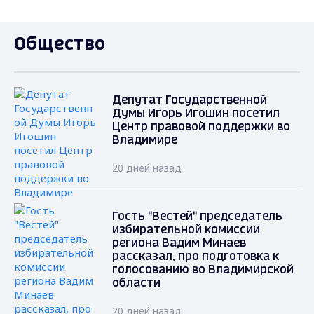
Общество
Депутат Государственной
Думы Игорь Игошин посетил
Центр правовой поддержки во
Владимире
20 дней назад
Гость "Вестей" председатель
избирательной комиссии
региона Вадим Минаев
рассказал, про подготовка к
голосованию во Владимирской
области
20 дней назад