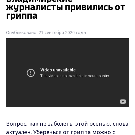
журналисты привились от
гриппа
Опубликовано: 21 сентября 2020 года
Вопрос, как не заболеть этой осенью, снова
актуален.
Уберечься от гриппа можно с