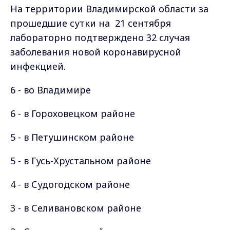
На территории Владимирской области за
прошедшие сутки на 21 сентября
лабораторно подтверждено 32 случая
заболевания новой коронавирусной
инфекцией.
6 - во Владимире
6 - в Гороховецком районе
5 - в Петушинском районе
5 - в Гусь-Хрустальном районе
4 - в Судогодском районе
3 - в Селивановском районе