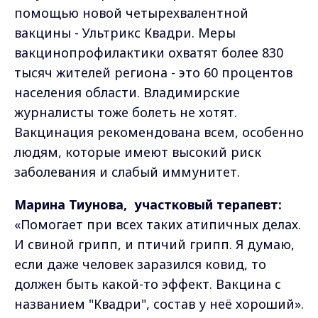
помощью новой четырехвалентной
вакцины - Ультрикс Квадри. Меры
вакцинопрофилактики охватят более 830
тысяч жителей региона - это 60 процентов
населения области. Владимирские
журналисты тоже болеть не хотят.
Вакцинация рекомендована всем, особенно
людям, которые имеют высокий риск
заболевания и слабый иммунитет.
Марина Тиунова, участковый терапевт:
«Помогает при всех таких атипичных делах.
И свиной грипп, и птичий грипп. Я думаю,
если даже человек заразился ковид, то
должен быть какой-то эффект. Вакцина с
названием "Квадри", состав у неё хороший».