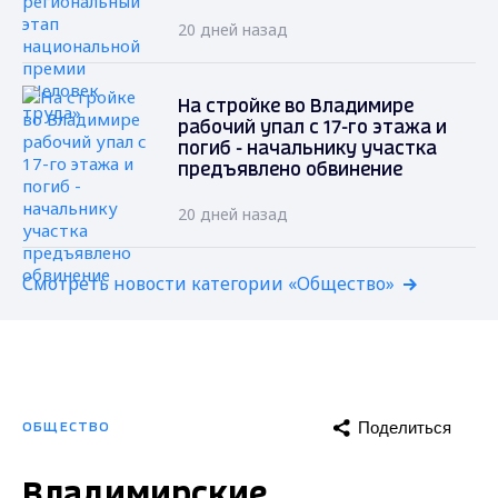
20 дней назад
На стройке во Владимире
рабочий упал с 17-го этажа и
погиб - начальнику участка
предъявлено обвинение
20 дней назад
Смотреть новости категории «Общество»
Поделиться
ОБЩЕСТВО
Владимирские