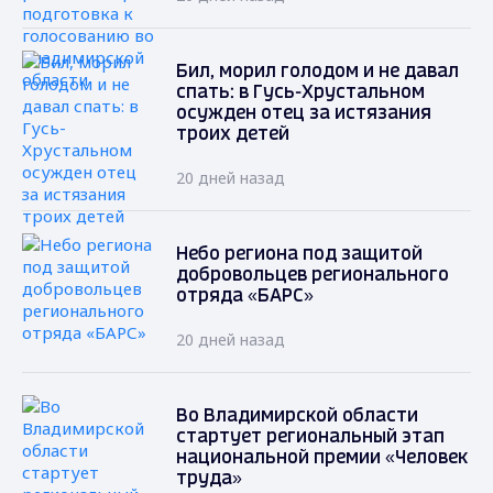
Бил, морил голодом и не давал
спать: в Гусь-Хрустальном
осужден отец за истязания
троих детей
20 дней назад
Небо региона под защитой
добровольцев регионального
отряда «БАРС»
20 дней назад
Во Владимирской области
стартует региональный этап
национальной премии «Человек
труда»