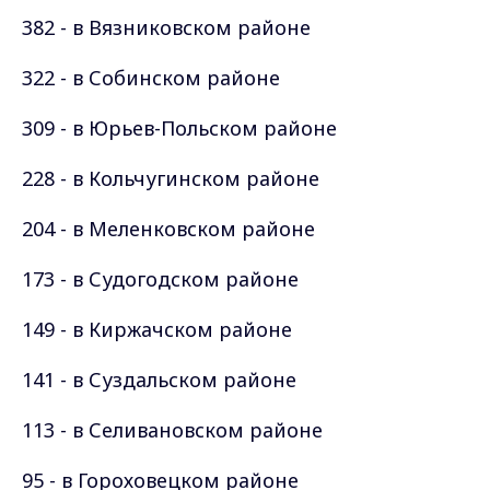
382 - в Вязниковском районе
322 - в Собинском районе
309 - в Юрьев-Польском районе
228 - в Кольчугинском районе
204 - в Меленковском районе
173 - в Судогодском районе
149 - в Киржачском районе
141 - в Суздальском районе
113 - в Селивановском районе
95 - в Гороховецком районе