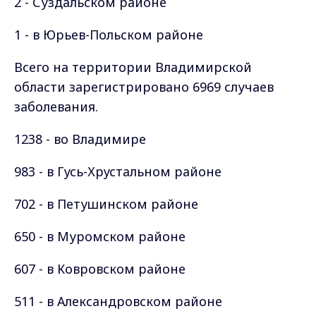
2 - Суздальском районе
1 - в Юрьев-Польском районе
Всего на территории Владимирской
области зарегистрировано 6969 случаев
заболевания.
1238 - во Владимире
983 - в Гусь-Хрустальном районе
702 - в Петушинском районе
650 - в Муромском районе
607 - в Ковровском районе
511 - в Александровском районе