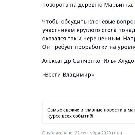
поворота на деревню Марьинка.
Чтобы обсудить ключевые вопрос
участникам круглого стола пона
оказался так и нерешенным. Нап
Он требует проработки на уровн
Александр Сыпченко, Илья Хлудо
«Вести-Владимир»
Самые свежие и главные новости в ма
курсе всех событий!
Опубликовано: 22 сентября 2020 года