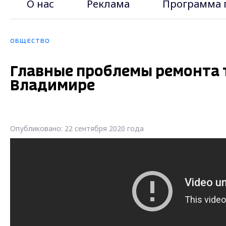
О нас
Реклама
Программа 
ОБЩЕСТВО
Главные проблемы ремонта 
Владимире
Опубликовано: 22 сентября 2020 года