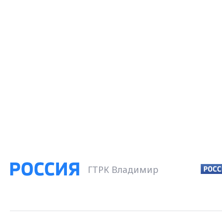
ГТРК Владимир