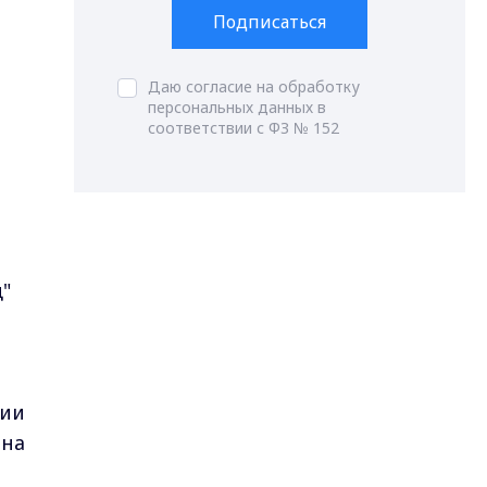
Подписаться
Даю согласие на обработку
персональных данных в
соответствии с ФЗ № 152
д"
нии
она