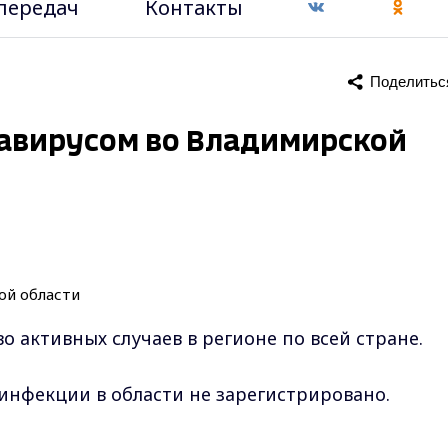
передач
Контакты
Поделитьс
навирусом во Владимирской
 активных случаев в регионе по всей стране.
инфекции в области не зарегистрировано.