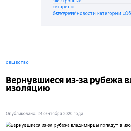
Смотреть новости категории «О
ОБЩЕСТВО
Вернувшиеся из-за рубежа 
изоляцию
Опубликовано: 24 сентября 2020 года