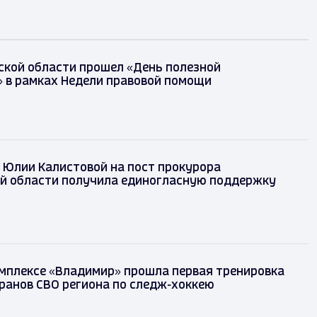
ской области прошел «День полезной
 в рамках Недели правовой помощи
 Юлии Калистовой на пост прокурора
й области получила единогласную поддержку
мплексе «Владимир» прошла первая тренировка
ранов СВО региона по следж-хоккею