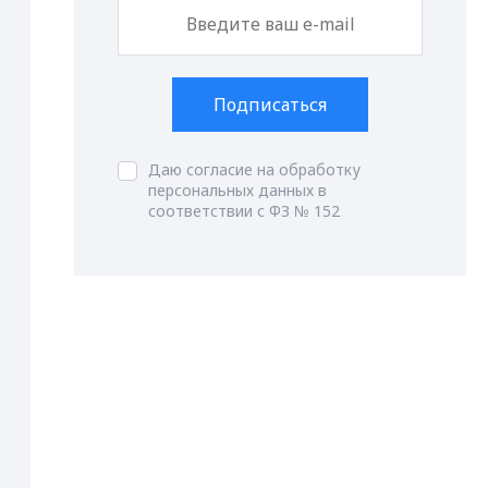
Подписаться
Даю согласие на обработку
персональных данных в
соответствии с ФЗ № 152