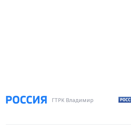
ГТРК Владимир