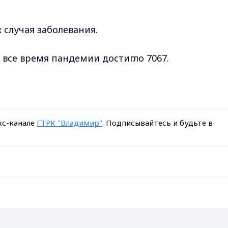
 случая заболевания.
 все время пандемии достигло 7067.
кс-канале
ГТРК "Владимир"
. Подписывайтесь и будьте в