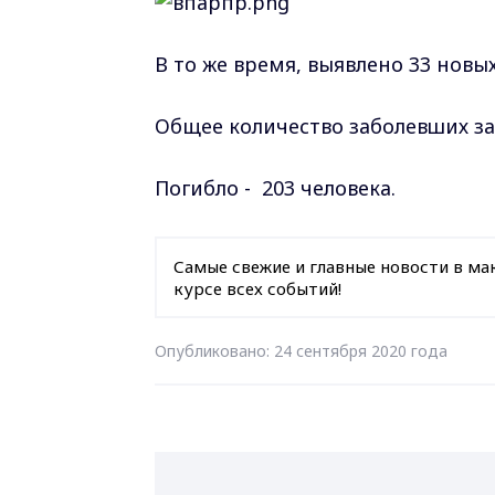
В то же время, выявлено 33 новых
Общее количество заболевших за
Погибло - 203 человека.
Самые свежие и главные новости в ма
курсе всех событий!
Опубликовано: 24 сентября 2020 года