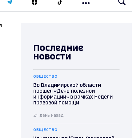
я
Последние
новости
ОБЩЕСТВО
Во Владимирской области
прошел «День полезной
информации» в рамках Недели
правовой помощи
21 день назад
ОБЩЕСТВО