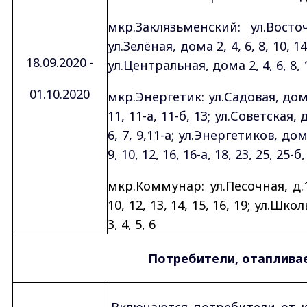
мкр.Заклязьменский: ул.Восточ
ул.Зелёная, дома 2, 4, 6, 8, 10, 1
18.09.2020 -
ул.Центральная, дома 2, 4, 6, 8, 10
01.10.2020
мкр.Энергетик: ул.Садовая, дома 1
11, 11-а, 11-б, 13; ул.Советская,
6, 7, 9,11-а; ул.Энергетиков, дома 
9, 10, 12, 16, 16-а, 18, 23, 25, 25-б,
мкр.Коммунар: ул.Песочная, д.1,
10, 12, 13, 14, 15, 16, 19; ул.Школ
3, 4, 5, 6
Потребители, отаплива
Включаются потребители от к