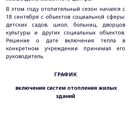
В этом году отопительный сезон начался с
18 сентября с объектов социальной сферы:
детских садов, школ, больниц, дворцов
культуры и других социальных объектов.
Решение о дате включения тепла в
конкретном учреждении принимал его
руководитель.
ГРАФИК
включения систем отопления жилых
зданий