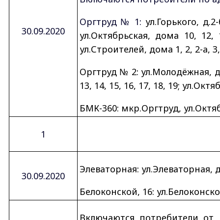
Оргтруд № 1:
ул.Горького, д.2-
30.09.2020
ул.Октябрьская, дома 10, 12, 14
ул.Строителей, дома 1, 2, 2-а, 3, 3
Оргтруд № 2: ул.Молодёжная, дома 
13, 14, 15, 16, 17, 18, 19; ул.Окт
БМК-360: мкр.Оргтруд, ул.Октяб
1
Элеваторная: ул.Элеваторная, дома
30.09.2020
Белоконской, 16: ул.Белоконско
Включаются потребители от к