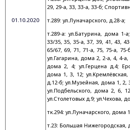
29, 29-а, 33, 33-а, 33-б; Спортив
01.10.2020
т.289: ул.Луначарского, д.28-а;
т.289-а: ул.Батурина, дома 1-
33/35, 35, 35-а, 37, 39, 41, 43, 43
65/67, 69, 71, 71-а, 75, 75-а, 75
ул.Гагарина, дома 2, 2-а, 4, 4-а
дома 2, 4; ул.Герцена д.4; Ер
дома 1, 3, 12; ул.Кремлёвская, 
д.12-б; ул.Музейная, дома 1, 2, 
ул.Подбельского, дома 2, 6, 12
ул.Столетовых д.9; ул.Чехова, д
тк.294: ул.Луначарского, дома 19
т.23: Большая Нижегородская, д