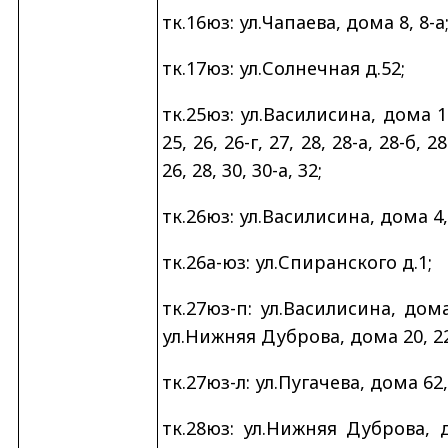
тк.16юз: ул.Чапаева, дома 8, 8-а
тк.17юз: ул.Солнечная д.52;
тк.25юз: ул.Василисина, дома 1
25, 26, 26-г, 27, 28, 28-а, 28-б,
26, 28, 30, 30-а, 32;
тк.26юз: ул.Василисина, дома 4, 
тк.26а-юз: ул.Спиранского д.1;
тк.27юз-п: ул.Василисина, дома 1
ул.Нижняя Дуброва, дома 20, 22,
тк.27юз-л: ул.Пугачева, дома 62,
тк.28юз: ул.Нижняя Дуброва, дом