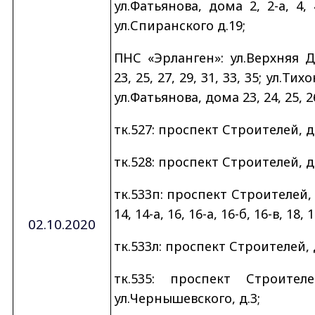
ул.Фатьянова, дома 2, 2-а, 4, 4-
ул.Спиранского д.19;
ПНС «Эрланген»: ул.Верхняя Д
23, 25, 27, 29, 31, 33, 35; ул.Тихо
ул.Фатьянова, дома 23, 24, 25, 26,
тк.527: проспект Строителей, д.
тк.528: проспект Строителей, д.
тк.533п: проспект Строителей, дом
14, 14-а, 16, 16-а, 16-б, 16-в, 18, 1
02.10.2020
тк.533л: проспект Строителей, до
тк.535: проспект Строител
ул.Чернышевского, д.3;