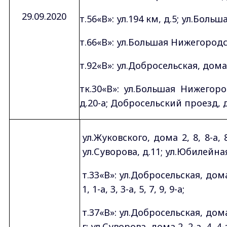
29.09.2020
т.56«В»: ул.194 км, д.5; ул.Боль
т.66«В»: ул.Большая Нижегородска
т.92«В»: ул.Добросельская, дома 2
тк.30«В»: ул.Большая Нижегород
д.20-а; Добросельский проезд, д
ул.Жуковского, дома 2, 8, 8-а, 
ул.Суворова, д.11; ул.Юбилейная, 
т.33«В»: ул.Добросельская, дома
1, 1-а, 3, 3-а, 5, 7, 9, 9-а;
т.37«В»: ул.Добросельская, дома 
г; ул.Суворова, дома 2, 2-а, 4, 4-а