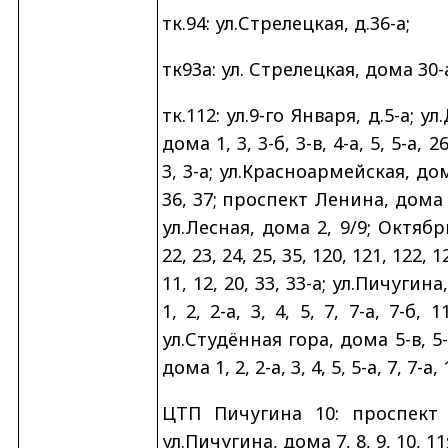
тк.94: ул.Стрелецкая, д.36-а;
тк93а:
ул. Стрелецкая, дома 30-а
тк.112: ул.9-го Января, д.5-а; 
дома 1, 3, 3-б, 3-в, 4-а, 5, 5-а, 
3, 3-а; ул.Красноармейская, дома 
36, 37; проспект Ленина, дома 1, 2
ул.Лесная, дома 2, 9/9; Октяб
22, 23, 24, 25, 35, 120, 121, 122,
11, 12, 20, 33, 33-а; ул.Пичугина
1, 2, 2-а, 3, 4, 5, 7, 7-а, 7-б,
ул.Студённая гора, дома 5-в, 5-б
дома 1, 2, 2-а, 3, 4, 5, 5-а, 7, 7-а, 
ЦТП Пичугина 10: проспект Л
ул.Пичугина, дома 7, 8, 9, 10, 11