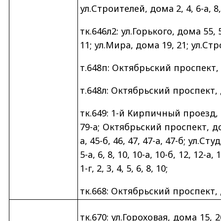
ул.Строителей, дома 2, 4, 6-а, 8, 
тк.646л2: ул.Горького, дома 55, 55
11; ул.Мира, дома 19, 21; ул.Стр
т.648п: Октябрьский проспект, 
т.648л: Октябрьский проспект, 
тк.649: 1-й Кирпичный проезд, д
79-а; Октябрьский проспект, дома
а, 45-б, 46, 47, 47-а, 47-б; ул.Студ
5-а, 6, 8, 10, 10-а, 10-б, 12, 12-а, 1
1-г, 2, 3, 4, 5, 6, 8, 10;
тк.668: Октябрьский проспект, 
тк.670: ул.Гороховая, дома 15, 2