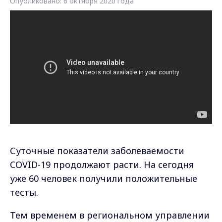
Опубликовано: 6 октября 2020 года
Суточные показатели заболеваемости
COVID
-19 продолжают расти. На сегодня
уже 60 человек получили положительные
тесты.
Тем временем в региональном управлении