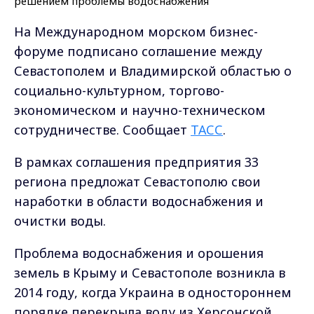
На Международном морском бизнес-
форуме подписано соглашение между
Севастополем и Владимирской областью о
социально-культурном, торгово-
экономическом и научно-техническом
сотрудничестве. Сообщает
ТАСС
.
В рамках соглашения предприятия 33
региона предложат Севастополю свои
наработки в области водоснабжения и
очистки воды.
Проблема водоснабжения и орошения
земель в Крыму и Севастополе возникла в
2014 году, когда Украина в одностороннем
порядке перекрыла воду из Херсонской