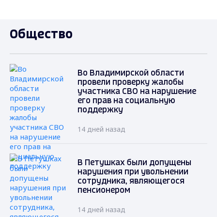
Общество
Во Владимирской области
провели проверку жалобы
участника СВО на нарушение
его прав на социальную
поддержку
14 дней назад
В Петушках были допущены
нарушения при увольнении
сотрудника, являющегося
пенсионером
14 дней назад