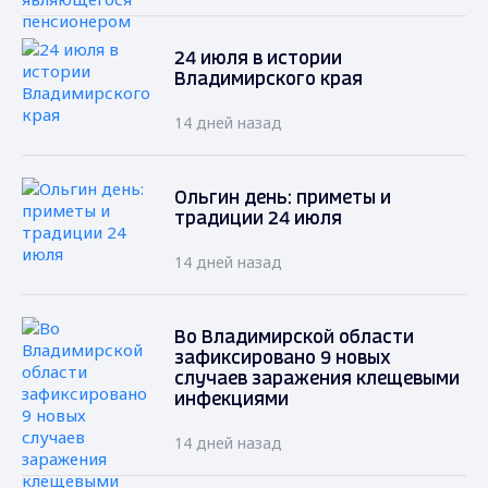
24 июля в истории
Владимирского края
14 дней назад
Ольгин день: приметы и
традиции 24 июля
14 дней назад
Во Владимирской области
зафиксировано 9 новых
случаев заражения клещевыми
инфекциями
14 дней назад