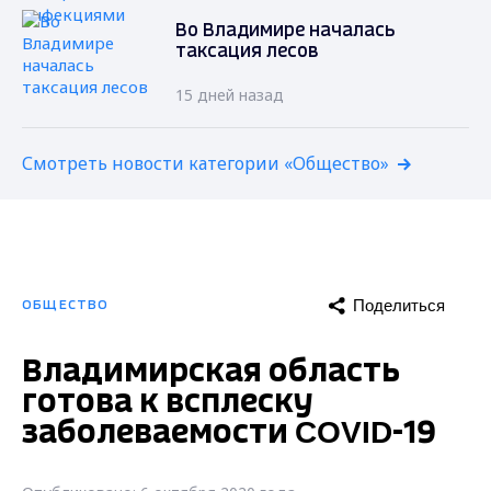
Во Владимире началась
таксация лесов
15 дней назад
Смотреть новости категории «Общество»
Поделиться
ОБЩЕСТВО
Владимирская область
готова к всплеску
заболеваемости COVID-19