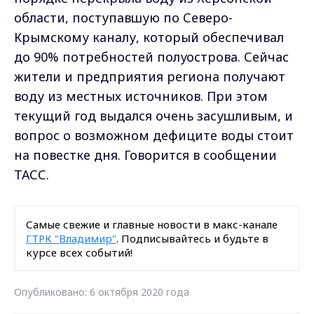
области, поступавшую по Северо-
Крымскому каналу, который обеспечивал
до 90% потребностей полуострова. Сейчас
жители и предприятия региона получают
воду из местных источников. При этом
текущий год выдался очень засушливым, и
вопрос о возможном дефиците воды стоит
на повестке дня. Говорится в сообщении
ТАСС.
Самые свежие и главные новости в макс-канале
ГТРК "Владимир"
. Подписывайтесь и будьте в
курсе всех событий!
Опубликовано: 6 октября 2020 года