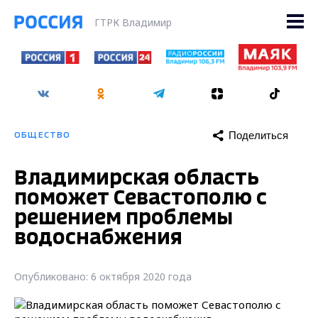
ГТРК Владимир
Поделиться
ОБЩЕСТВО
Владимирская область
поможет Севастополю с
решением проблемы
водоснабжения
Опубликовано: 6 октября 2020 года