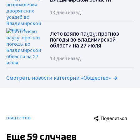
Владимирской области
13 дней назад
Лето взяло паузу: прогноз
погоды во Владимирской
области на 27 июля
13 дней назад
Смотреть новости категории «Общество»
Поделиться
ОБЩЕСТВО
Еще 59 случаев