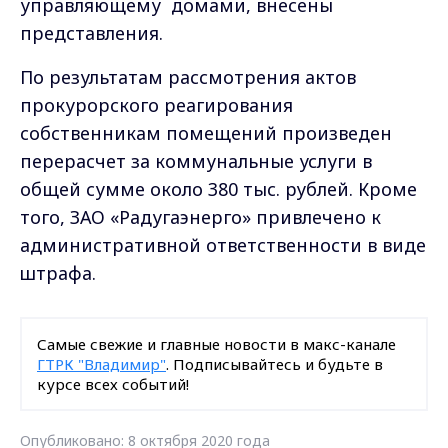
управляющему домами, внесены
представления.
По результатам рассмотрения актов
прокурорского реагирования
собственникам помещений произведен
перерасчет за коммунальные услуги в
общей сумме около 380 тыс. рублей.
Кроме
того, ЗАО «Радугаэнерго» привлечено к
административной ответственности в виде
штрафа.
Самые свежие и главные новости в макс-канале
ГТРК "Владимир"
. Подписывайтесь и будьте в
курсе всех событий!
Опубликовано: 8 октября 2020 года