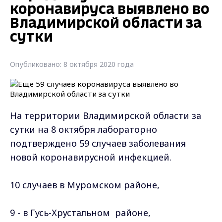
коронавируса выявлено во
Владимирской области за
сутки
Опубликовано: 8 октября 2020 года
На территории Владимирской области за
сутки на 8 октября лабораторно
подтверждено 59 случаев заболевания
новой коронавирусной инфекцией.
10 случаев в Муромском районе,
9 - в Гусь-Хрустальном
районе
,