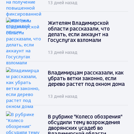
13 дней назад
Жителям Владимирской
области рассказали, что
делать, если аккаунт на
Госуслугах взломали
13 дней назад
Владимирцам рассказали, как
убрать ветки законно, если
дерево растет под окном дома
13 дней назад
В рубрике "Колесо обозрения"
обсудили тему возрождения
дворянских усадеб во