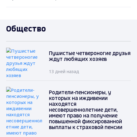
Общество
Пушистые четвероногие друзья
ждут любящих хозяев
13 дней назад
Родители-пенсионеры, у
которых на иждивении
находятся
несовершеннолетние дети,
имеют право на получение
повышенной фиксированной
выплаты к страховой пенсии