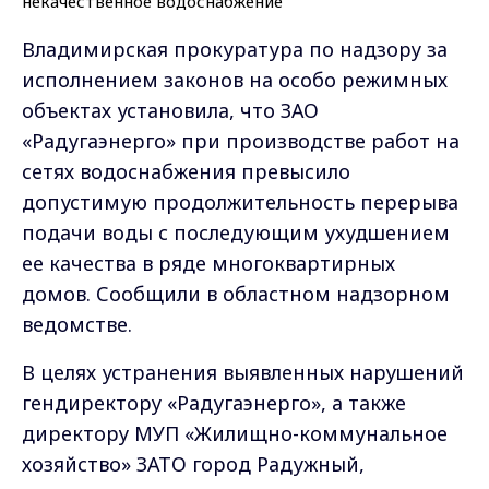
Владимирская прокуратура по надзору за
исполнением законов на особо режимных
объектах установила
, что ЗАО
«Радугаэнерго» при производстве работ на
сетях водоснабжения превысило
допустимую продолжительность перерыва
подачи воды с последующим ухудшением
ее качества в ряде многоквартирных
домов. Сообщили в областном надзорном
ведомстве.
В целях устранения выявленных нарушений
гендиректору «Радугаэнерго», а также
директору МУП «Жилищно-коммунальное
хозяйство» ЗАТО город Радужный,