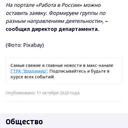
На портале «Работа в России» можно
оставить заявку. Формируем группы по
разным направлениям деятельности»
,
–
сообщил директор департамента.
(Фото:
Pixabay)
Самые свежие и главные новости в макс-канале
ГТРК "Владимир"
. Подписывайтесь и будьте в
курсе всех событий!
Опубликовано: 11 октября 2020 года
Общество