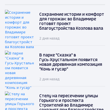
Сохранение истории и комфорт
для горожан: во Владимире
готовят проект
благоустройства Козлова вала
2 дня назад
В парке "Сказка" в
Гусь‑Хрустальном появится
новая деревянная композиция
"Конь и гусар"
2 дня назад
Стелу на пересечении улицы
Горького и проспекта
Строителей во Владимире