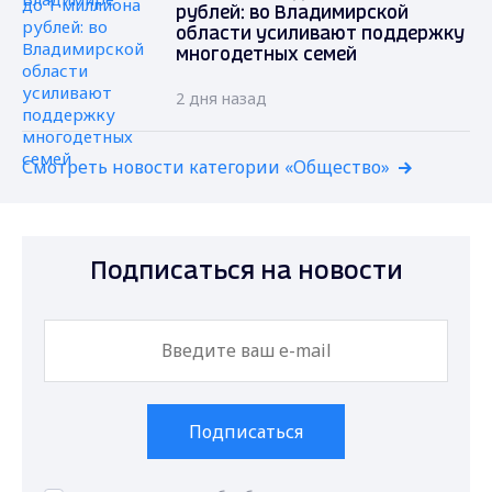
рублей: во Владимирской
области усиливают поддержку
многодетных семей
2 дня назад
Смотреть новости категории «Общество»
Подписаться на новости
Подписаться