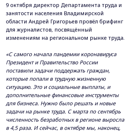
9 октября директор Департамента труда и
занятости населения Владимирской
области Андрей Григорьев провёл брифинг
для журналистов, посвящённый
изменениям на региональном рынке труда.
«С самого начала пандемии коронавируса
Президент и Правительство России
поставили задачи поддержать граждан,
которые попали в трудную жизненную
ситуацию. Это и социальные выплаты, и
дополнительные финансовые инструменты
для бизнеса. Нужно было решать и новые
задачи на рынке труда. С марта по сентябрь
численность безработных в регионе выросла
в 4,5 раза. И сейчас, в октябре мы, наконец,