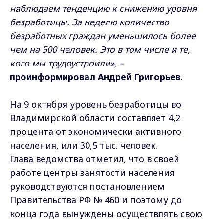
наблюдаем тенденцию к снижению уровня
безработицы. За неделю количество
безработных граждан уменьшилось более
чем на 500 человек. Это в том числе и те,
кого мы трудоустроили»,
–
проинформировал Андрей Григорьев.
На 9 октября уровень безработицы во
Владимирской области составляет 4,2
процента от экономически активного
населения, или 30,5 тыс. человек.
Глава ведомства отметил, что в своей
работе центры занятости населения
руководствуются постановлением
Правительства РФ № 460 и поэтому до
конца года вынуждены осуществлять свою