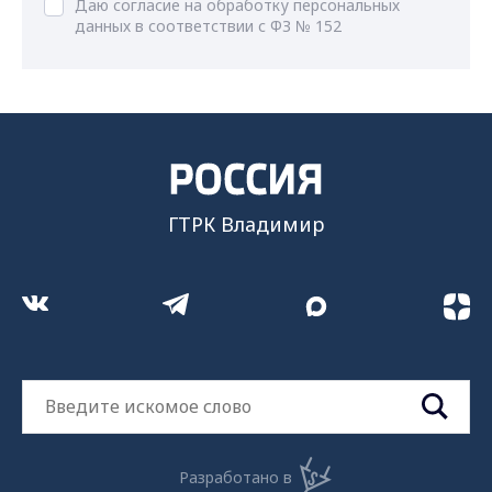
Даю согласие на обработку персональных
данных в соответствии с ФЗ № 152
ГТРК Владимир
Разработано в