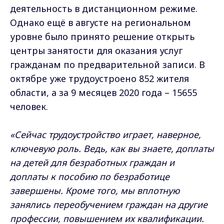
деятельность в дистанционном режиме.
Однако ещё в августе на региональном
уровне было принято решение открыть
центры занятости для оказания услуг
гражданам по предварительной записи. В
октябре уже трудоустроено 852 жителя
области, а за 9 месяцев 2020 года – 15655
человек.
«Сейчас трудоустройство играет, наверное,
ключевую роль. Ведь, как вы знаете, доплаты
на детей для безработных граждан и
доплаты к пособию по безработице
завершены. Кроме того, мы вплотную
занялись переобучением граждан на другие
профессии, повышением их квалификации.