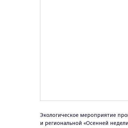
Экологическое мероприятие про
и региональной «Осенней недели