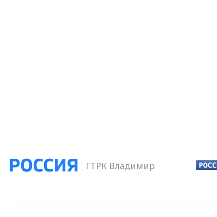
ГТРК Владимир