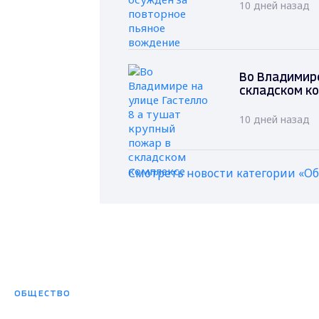
10 дней назад
Во Владимире
складском к
10 дней назад
Смотреть новости категории «О
ОБЩЕСТВО