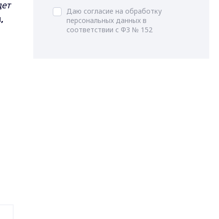
дет
Даю согласие на обработку
,
персональных данных в
соответствии с ФЗ № 152