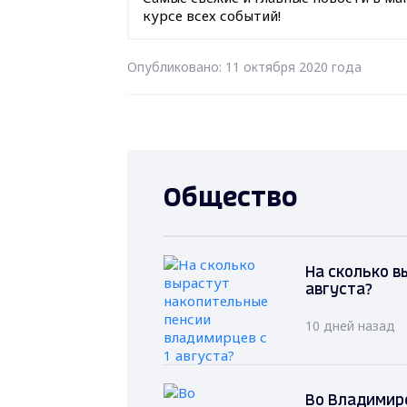
курсе всех событий!
Опубликовано: 11 октября 2020 года
Общество
На сколько в
августа?
10 дней назад
Во Владимире