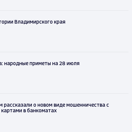
стории Владимирского края
а: народные приметы на 28 июля
 рассказали о новом виде мошенничества с
 картами в банкоматах