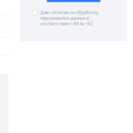
Даю согласие на обработку
персональных данных в
соответствии с ФЗ № 152