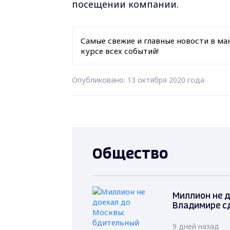
посещении компании.
Самые свежие и главные новости в ма
курсе всех событий!
Опубликовано: 13 октября 2020 года
Общество
Миллион не д
Владимире с
9 дней назад