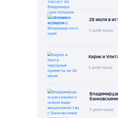
28 июля в и
9 дней назад
Кирик и Улит
9 дней назад
Владимирцам
банковскими
9 дней назад