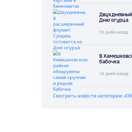
Двухдневный
Дню огурца
10 дней назад
В Камешковс
бабочка
10 дней назад
Смотреть новости категории «О