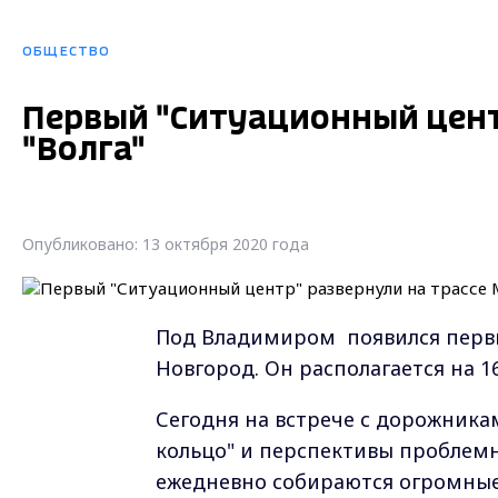
ОБЩЕСТВО
Первый "Ситуационный центр
"Волга"
Опубликовано: 13 октября 2020 года
Под Владимиром появился перв
Новгород. Он располагается на 1
Сегодня на встрече с дорожникам
кольцо" и перспективы проблемн
ежедневно собираются огромные