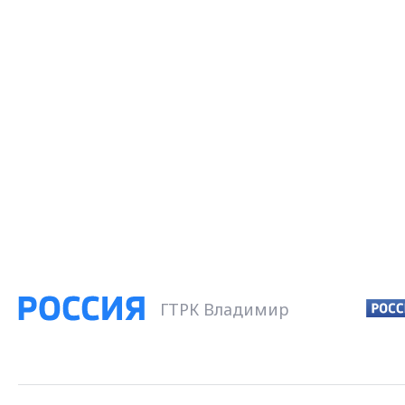
ГТРК Владимир