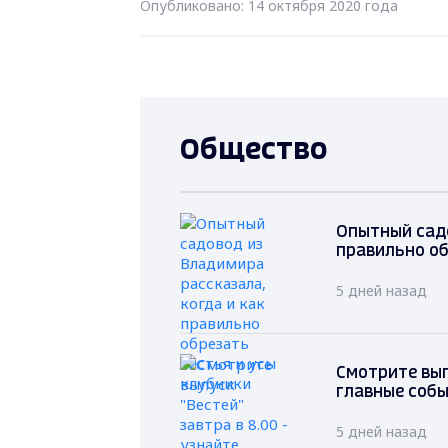
Опубликовано: 14 октября 2020 года
Общество
Опытный садо
правильно об
5 дней назад
Смотрите вып
главные соб
5 дней назад