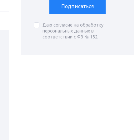
Подписаться
Даю согласие на обработку
персональных данных в
соответствии с ФЗ № 152