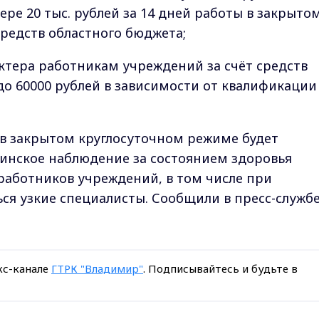
ре 20 тыс. рублей за 14 дней работы в закрыто
средств областного бюджета;
ктера работникам учреждений за счёт средств
до 60000 рублей в зависимости от квалификации
 в закрытом круглосуточном режиме будет
инское наблюдение за состоянием здоровья
 работников учреждений, в том числе при
ся узкие специалисты. Сообщили в пресс-служб
кс-канале
ГТРК "Владимир"
. Подписывайтесь и будьте в