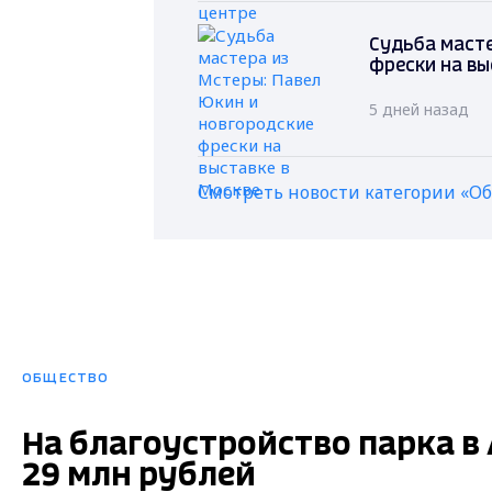
Судьба масте
фрески на вы
5 дней назад
Смотреть новости категории «О
ОБЩЕСТВО
На благоустройство парка в
29 млн рублей