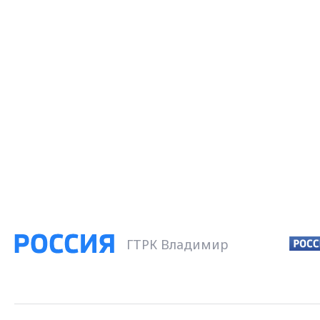
ГТРК Владимир