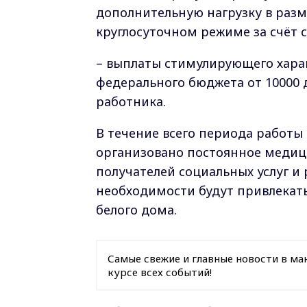
дополнительную нагрузку в разме
круглосуточном режиме за счёт 
– выплаты стимулирующего хара
федерального бюджета от 10000 
работника.
В течение всего периода работы
организовано постоянное медиц
получателей социальных услуг и
необходимости будут привлекать
белого дома.
Самые свежие и главные новости в ма
курсе всех событий!