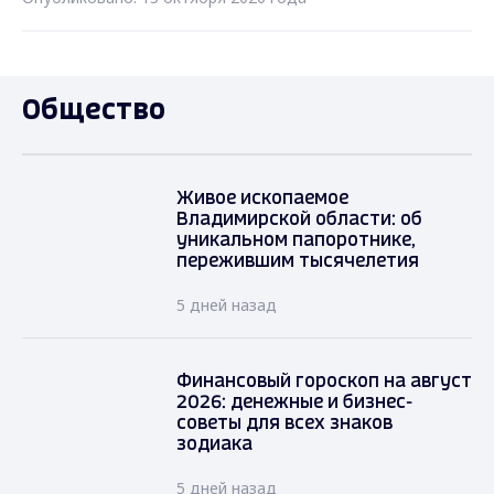
Общество
Живое ископаемое
Владимирской области: об
уникальном папоротнике,
пережившим тысячелетия
5 дней назад
Финансовый гороскоп на август
2026: денежные и бизнес-
советы для всех знаков
зодиака
5 дней назад