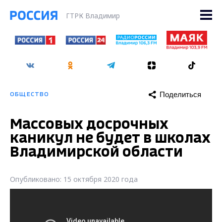
ГТРК Владимир
Поделиться
ОБЩЕСТВО
Массовых досрочных
каникул не будет в школах
Владимирской области
Опубликовано: 15 октября 2020 года