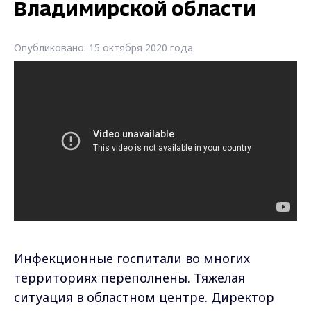
Владимирской области
Опубликовано: 15 октября 2020 года
Инфекционные госпитали во многих
территориях переполнены. Тяжелая
ситуация в областном центре. Директор