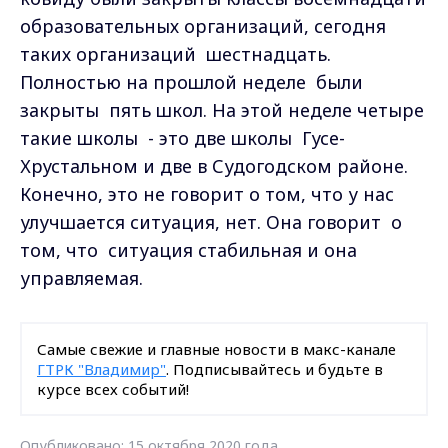
образовательных организаций, сегодня
таких организаций шестнадцать.
Полностью на прошлой неделе были
закрыты пять школ. На этой неделе четыре
такие школы - это две школы Гусе-
Хрустальном и две в Судогодском районе.
Конечно, это не говорит о том, что у нас
улучшается ситуация, нет. Она говорит о
том, что ситуация стабильная и она
управляемая.
Самые свежие и главные новости в макс-канале
ГТРК "Владимир"
. Подписывайтесь и будьте в
курсе всех событий!
Опубликовано: 15 октября 2020 года