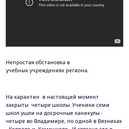
Непростая обстановка в
учебных учреждениях региона.
На карантин
в настоящий момент
закрыты
четыре школы. Ученики семи
школ ушли на досрочные каникулы -
четыре во Владимире, по одной в Вязниках