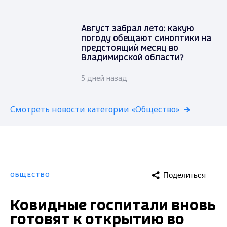
Август забрал лето: какую
погоду обещают синоптики на
предстоящий месяц во
Владимирской области?
5 дней назад
Смотреть новости категории «Общество»
Поделиться
ОБЩЕСТВО
Ковидные госпитали вновь
готовят к открытию во