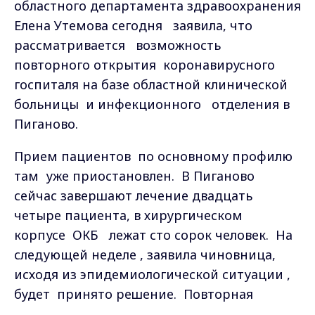
областного департамента здравоохранения
Елена Утемова сегодня заявила, что
рассматривается возможность
повторного открытия коронавирусного
госпиталя на базе областной клинической
больницы и инфекционного отделения в
Пиганово.
Прием пациентов по основному профилю
там уже приостановлен. В Пиганово
сейчас завершают лечение двадцать
четыре пациента, в хирургическом
корпусе ОКБ лежат сто сорок человек. На
следующей неделе , заявила чиновница,
исходя из эпидемиологической ситуации ,
будет принято решение. Повторная
реорганизация хирургического отделения