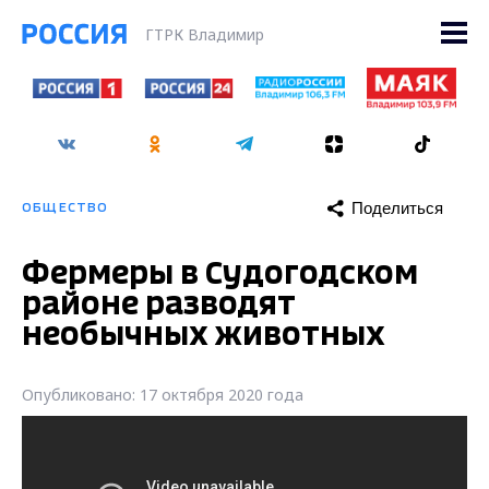
ГТРК Владимир
Поделиться
ОБЩЕСТВО
Фермеры в Судогодском
районе разводят
необычных животных
Опубликовано: 17 октября 2020 года