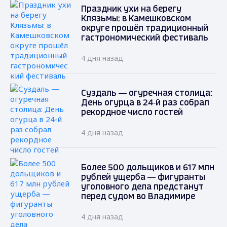
Праздник ухи на берегу
Клязьмы: в Камешковском
округе прошёл традиционный
гастрономический фестиваль
4 дня назад
Суздаль — огуречная столица:
День огурца в 24‑й раз собрал
рекордное число гостей
4 дня назад
Более 500 дольщиков и 617 млн
рублей ущерба — фигуранты
уголовного дела предстанут
перед судом во Владимире
4 дня назад