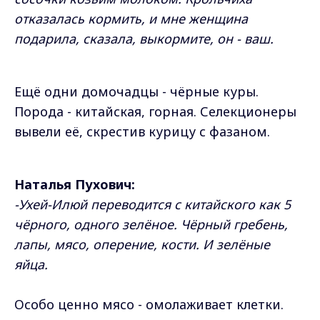
отказалась кормить, и мне женщина
подарила, сказала, выкормите, он - ваш.
Ещё одни домочадцы - чёрные куры.
Порода - китайская, горная. Селекционеры
вывели её, скрестив курицу с фазаном.
Наталья Пухович:
-Ухей-Илюй переводится с китайского как 5
чёрного, одного зелёное. Чёрный гребень,
лапы, мясо, оперение, кости. И зелёные
яйца.
Особо ценно мясо - омолаживает клетки.