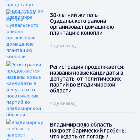
38-летний житель
Суздальского района
организовал домашнюю
плантацию конопли
4 дня назад
Регистрация продолжается:
названы новые кандидаты в
депутаты от политических
партий во Владимирской
области
4 дня назад
Владимирскую область
накроет барический гребень:
что ждать от погоды?