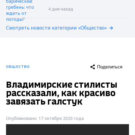
4 дня назад
Смотреть новости категории «Общество»
Поделиться
ОБЩЕСТВО
Владимирские стилисты
рассказали, как красиво
завязать галстук
Опубликовано: 17 октября 2020 года