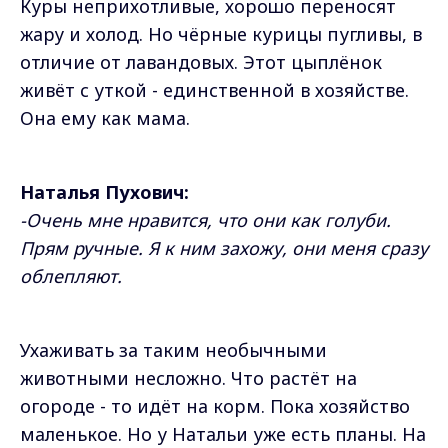
Куры неприхотливые, хорошо переносят
жару и холод. Но чёрные курицы пугливы, в
отличие от лавандовых. Этот цыплёнок
живёт с уткой - единственной в хозяйстве.
Она ему как мама.
Наталья Пухович:
-Очень мне нравится, что они как голуби.
Прям ручные. Я к ним захожу, они меня сразу
облепляют.
Ухаживать за таким необычными
животными несложно. Что растёт на
огороде - то идёт на корм. Пока хозяйство
маленькое. Но у Натальи уже есть планы. На