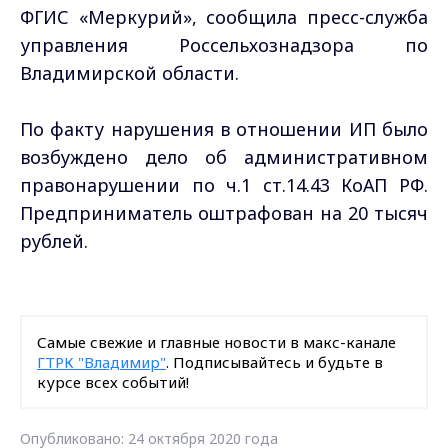
ФГИС «Меркурий», сообщила пресс-служба
управления Россельхознадзора по
Владимирской области.
По факту нарушения в отношении ИП было
возбуждено дело об административном
правонарушении по ч.1 ст.14.43 КоАП РФ.
Предприниматель оштрафован на 20 тысяч
рублей.
Самые свежие и главные новости в макс-канале
ГТРК "Владимир"
. Подписывайтесь и будьте в
курсе всех событий!
Опубликовано: 24 октября 2020 года