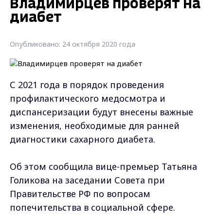
Владимирцев проверят на
диабет
Опубликовано: 24 октября 2020 года
С 2021 года в порядок проведения
профилактического медосмотра и
диспансеризации будут внесены важные
изменения, необходимые для ранней
диагностики сахарного диабета.
Об этом сообщила вице-премьер Татьяна
Голикова на заседании Совета при
Правительстве РФ по вопросам
попечительства в социальной сфере.