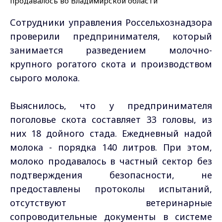
Сотрудники управления Россельхознадзора
проверили предпринимателя, который
занимается разведением молочно-
крупного рогатого скота и производством
сырого молока.
Выяснилось, что у предпринимателя
поголовье скота составляет 33 головы, из
них 18 дойного стада. Ежедневный надой
молока - порядка 140 литров. При этом,
молоко продавалось в частный сектор без
подтверждения безопасности, не
предоставлены протоколы испытаний,
отсутствуют ветеринарные
сопроводительные документы в системе