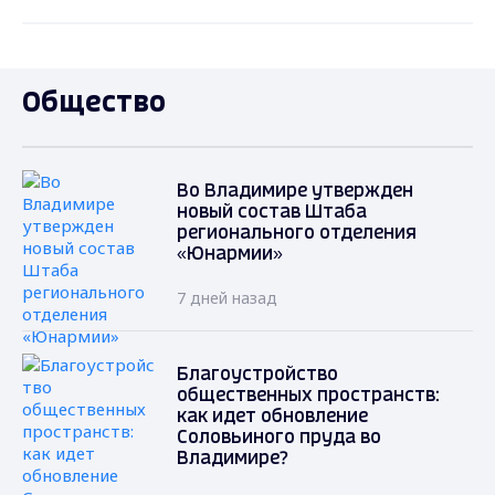
Общество
Во Владимире утвержден
новый состав Штаба
регионального отделения
«Юнармии»
7 дней назад
Благоустройство
общественных пространств:
как идет обновление
Соловьиного пруда во
Владимире?