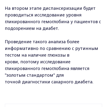
На втором этапе диспансеризации будет
проводиться исследование уровня
гликированного гемоглобина у пациентов с
подозрением на диабет.
Проведение такого анализа более
информативно по сравнению с рутинным
тестом на наличие глюкозы в
крови, поэтому исследование
гликированного гемоглобина является
"золотым стандартом" для
точной диагностики сахарного диабета.