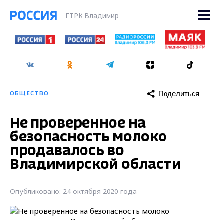
ГТРК Владимир
Поделиться
ОБЩЕСТВО
Не проверенное на
безопасность молоко
продавалось во
Владимирской области
Опубликовано: 24 октября 2020 года