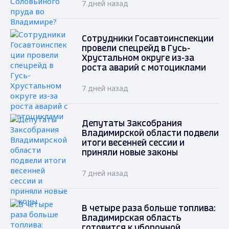
7 дней назад
Сотрудники Госавтоинспекции
провели спецрейд в Гусь-
Хрустальном округе из-за
роста аварий с мотоциклами
7 дней назад
Депутаты Заксобрания
Владимирской области подвели
итоги весенней сессии и
приняли новые законы
7 дней назад
В четыре раза больше топлива:
Владимирская область
готовится к уборочной