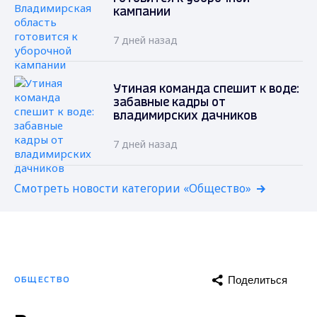
кампании
7 дней назад
Утиная команда спешит к воде:
забавные кадры от
владимирских дачников
7 дней назад
Смотреть новости категории «Общество»
Поделиться
ОБЩЕСТВО