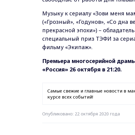
Музыку к сериалу «Зови меня ма
(«Грозный», «Годунов», «Со дна 
прекрасной эпохи») – обладатель
специальный приз ТЭФИ за сериа
фильму «Экипаж».
Премьера многосерийной драмы
«Россия» 26 октября в 21:20.
Самые свежие и главные новости в ма
курсе всех событий!
Опубликовано: 22 октября 2020 года