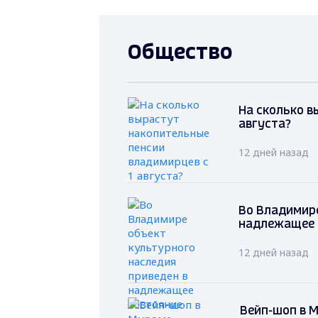
Общество
На сколько в
августа?
12 дней назад
Во Владимире
надлежащее 
12 дней назад
Вейп-шоп в 