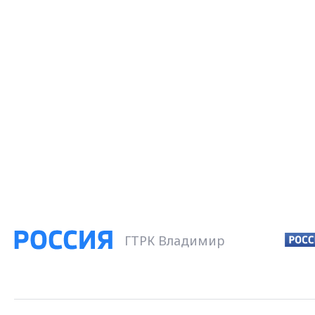
ГТРК Владимир