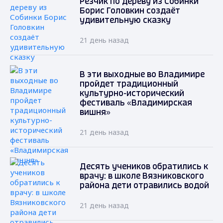
Резчик по дереву из Собинки
Борис Головкин создаёт
удивительную сказку
21 день назад
В эти выходные во Владимире
пройдет традиционный
культурно-исторический
фестиваль «Владимирская
вишня»
21 день назад
Десять учеников обратились к
врачу: в школе Вязниковского
района дети отравились водой
21 день назад