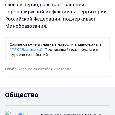
слово в период распространения
коронавирусной инфекции на территории
Российской Федерации, подчеркивает
Минобразования.
Самые свежие и главные новости в макс-канале
ГТРК "Владимир"
. Подписывайтесь и будьте в
курсе всех событий!
Опубликовано: 28 октября 2020 года
Общество