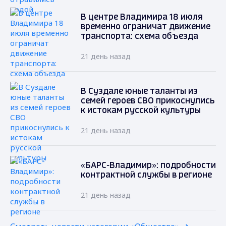
В центре Владимира 18 июля
временно ограничат движение
транспорта: схема объезда
21 день назад
В Суздале юные таланты из
семей героев СВО прикоснулись
к истокам русской культуры
21 день назад
«БАРС-Владимир»: подробности
контрактной службы в регионе
21 день назад