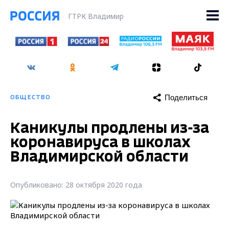
ГТРК Владимир
Поделиться
ОБЩЕСТВО
Каникулы продлены из-за
коронавируса в школах
Владимирской области
Опубликовано: 28 октября 2020 года