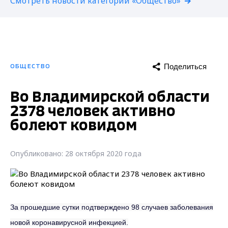
Смотреть новости категории «Общество»
Поделиться
ОБЩЕСТВО
Во Владимирской области
2378 человек активно
болеют ковидом
Опубликовано: 28 октября 2020 года
За прошедшие сутки подтверждено 98 случаев заболевания
новой коронавирусной инфекцией.