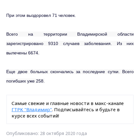
При этом выздоровел 71 человек.
Всего на территории Владимирской области
зарегистрировано 9310 случаев заболевания. Из них
вылечены 6674.
Еще двое больных скончались за последние сутки. Всего
погибших уже 258.
Самые свежие и главные новости в макс-канале
ГТРК "Владимир"
. Подписывайтесь и будьте в
курсе всех событий!
Опубликовано: 28 октября 2020 года