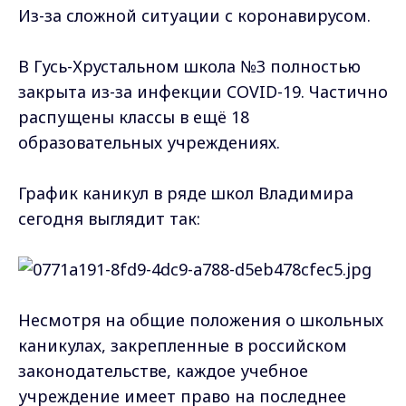
Из-за сложной ситуации с коронавирусом.
В Гусь-Хрустальном школа №3 полностью
закрыта из-за инфекции COVID-19. Частично
распущены классы в ещё 18
образовательных учреждениях.
График каникул в ряде школ Владимира
сегодня выглядит так:
Несмотря на общие положения о школьных
каникулах, закрепленные в российском
законодательстве, каждое учебное
учреждение имеет право на последнее